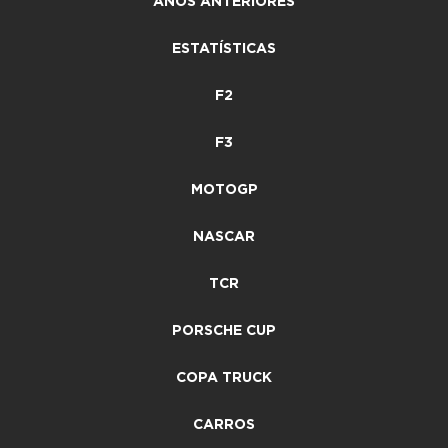
ANOS ANTERIORES
ESTATÍSTICAS
F2
F3
MOTOGP
NASCAR
TCR
PORSCHE CUP
COPA TRUCK
CARROS