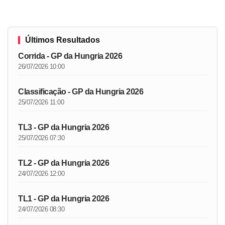
Últimos Resultados
Corrida - GP da Hungria 2026
26/07/2026 10:00
Classificação - GP da Hungria 2026
25/07/2026 11:00
TL3 - GP da Hungria 2026
25/07/2026 07:30
TL2 - GP da Hungria 2026
24/07/2026 12:00
TL1 - GP da Hungria 2026
24/07/2026 08:30