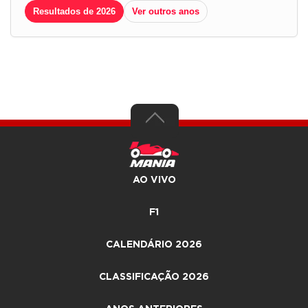
Resultados de 2026
Ver outros anos
AO VIVO
F1
CALENDÁRIO 2026
CLASSIFICAÇÃO 2026