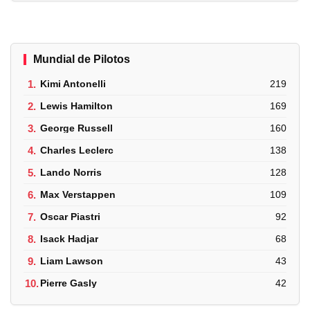
Mundial de Pilotos
1.
Kimi Antonelli
219
2.
Lewis Hamilton
169
3.
George Russell
160
4.
Charles Leclerc
138
5.
Lando Norris
128
6.
Max Verstappen
109
7.
Oscar Piastri
92
8.
Isack Hadjar
68
9.
Liam Lawson
43
10.
Pierre Gasly
42