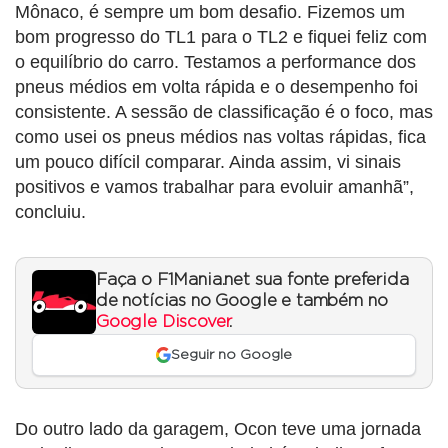
Mônaco, é sempre um bom desafio. Fizemos um
bom progresso do TL1 para o TL2 e fiquei feliz com
o equilíbrio do carro. Testamos a performance dos
pneus médios em volta rápida e o desempenho foi
consistente. A sessão de classificação é o foco, mas
como usei os pneus médios nas voltas rápidas, fica
um pouco difícil comparar. Ainda assim, vi sinais
positivos e vamos trabalhar para evoluir amanhã”,
concluiu.
Faça o F1Mania.net sua fonte preferida
de notícias no Google e também no
Google Discover
.
Seguir no Google
Do outro lado da garagem, Ocon teve uma jornada