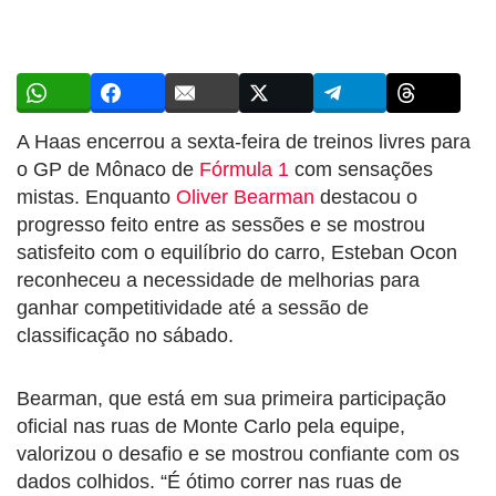
A Haas encerrou a sexta-feira de treinos livres para
o GP de Mônaco de
Fórmula 1
com sensações
mistas. Enquanto
Oliver Bearman
destacou o
progresso feito entre as sessões e se mostrou
satisfeito com o equilíbrio do carro, Esteban Ocon
reconheceu a necessidade de melhorias para
ganhar competitividade até a sessão de
classificação no sábado.
Bearman, que está em sua primeira participação
oficial nas ruas de Monte Carlo pela equipe,
valorizou o desafio e se mostrou confiante com os
dados colhidos. “É ótimo correr nas ruas de