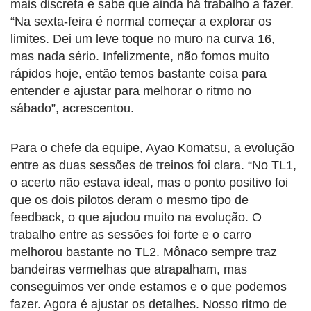
mais discreta e sabe que ainda há trabalho a fazer.
“Na sexta-feira é normal começar a explorar os
limites. Dei um leve toque no muro na curva 16,
mas nada sério. Infelizmente, não fomos muito
rápidos hoje, então temos bastante coisa para
entender e ajustar para melhorar o ritmo no
sábado”, acrescentou.
Para o chefe da equipe, Ayao Komatsu, a evolução
entre as duas sessões de treinos foi clara. “No TL1,
o acerto não estava ideal, mas o ponto positivo foi
que os dois pilotos deram o mesmo tipo de
feedback, o que ajudou muito na evolução. O
trabalho entre as sessões foi forte e o carro
melhorou bastante no TL2. Mônaco sempre traz
bandeiras vermelhas que atrapalham, mas
conseguimos ver onde estamos e o que podemos
fazer. Agora é ajustar os detalhes. Nosso ritmo de