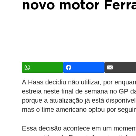
novo motor Ferra
A Haas decidiu não utilizar, por enqua
estreia neste final de semana no GP d
porque a atualização já está disponível 
mas o time americano optou por seguir
Essa decisão acontece em um momento