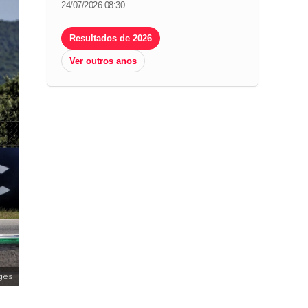
24/07/2026 08:30
Resultados de 2026
Ver outros anos
ges