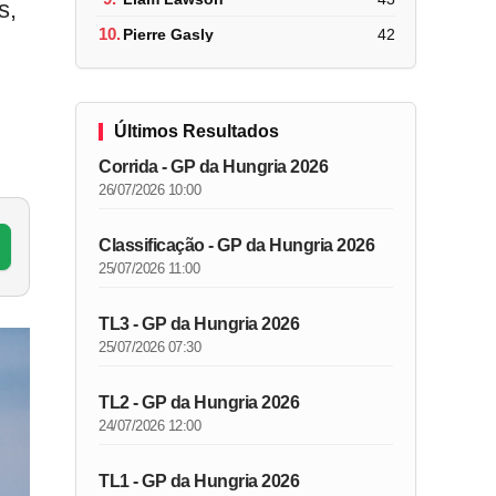
s,
10.
Pierre Gasly
42
Últimos Resultados
Corrida - GP da Hungria 2026
26/07/2026 10:00
Classificação - GP da Hungria 2026
25/07/2026 11:00
TL3 - GP da Hungria 2026
25/07/2026 07:30
TL2 - GP da Hungria 2026
24/07/2026 12:00
TL1 - GP da Hungria 2026