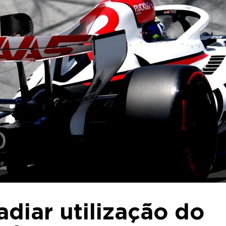
adiar utilização do