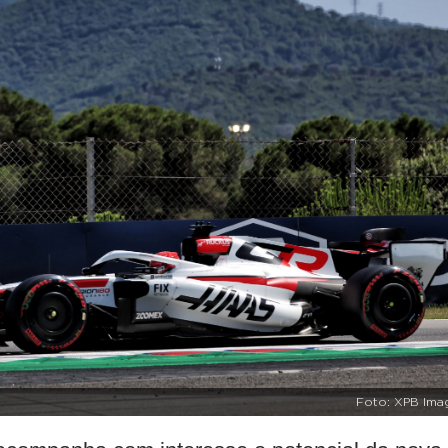
Foto: XPB Ima