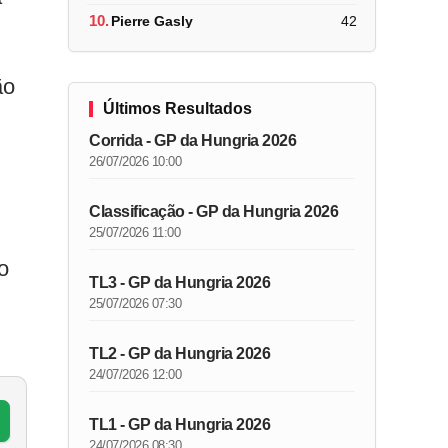
10.
Pierre Gasly
42
ão
Últimos Resultados
Corrida - GP da Hungria 2026
26/07/2026 10:00
Classificação - GP da Hungria 2026
25/07/2026 11:00
o
TL3 - GP da Hungria 2026
25/07/2026 07:30
TL2 - GP da Hungria 2026
24/07/2026 12:00
TL1 - GP da Hungria 2026
24/07/2026 08:30