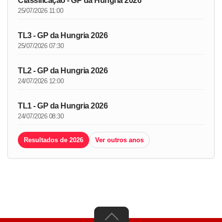
Classificação - GP da Hungria 2026
25/07/2026 11:00
TL3 - GP da Hungria 2026
25/07/2026 07:30
TL2 - GP da Hungria 2026
24/07/2026 12:00
TL1 - GP da Hungria 2026
24/07/2026 08:30
Resultados de 2026
Ver outros anos