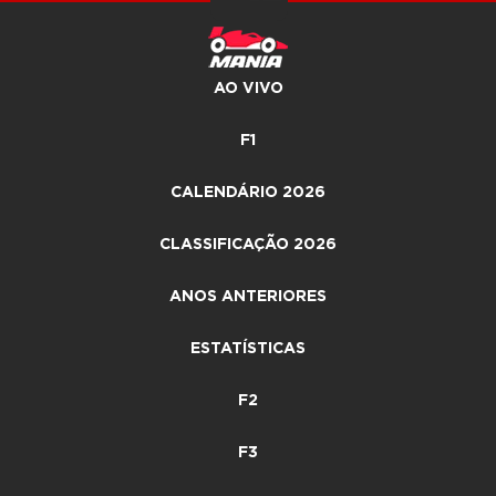
AO VIVO
F1
CALENDÁRIO 2026
CLASSIFICAÇÃO 2026
ANOS ANTERIORES
ESTATÍSTICAS
F2
F3