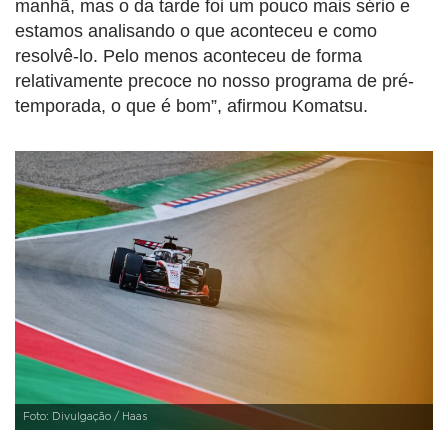
manhã, mas o da tarde foi um pouco mais sério e
estamos analisando o que aconteceu e como
resolvê-lo. Pelo menos aconteceu de forma
relativamente precoce no nosso programa de pré-
temporada, o que é bom”, afirmou Komatsu.
Foto: Divulgação / Haas