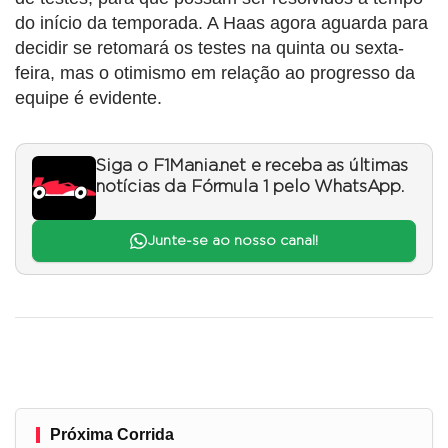
do início da temporada. A Haas agora aguarda para
decidir se retomará os testes na quinta ou sexta-
feira, mas o otimismo em relação ao progresso da
equipe é evidente.
Siga o F1Mania.net e receba as últimas
notícias da Fórmula 1 pelo WhatsApp.
Junte-se ao nosso canal!
Próxima Corrida