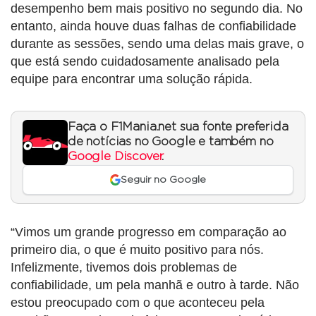
desempenho bem mais positivo no segundo dia. No
entanto, ainda houve duas falhas de confiabilidade
durante as sessões, sendo uma delas mais grave, o
que está sendo cuidadosamente analisado pela
equipe para encontrar uma solução rápida.
Faça o F1Mania.net sua fonte preferida
de notícias no Google e também no
Google Discover
.
Seguir no Google
“Vimos um grande progresso em comparação ao
primeiro dia, o que é muito positivo para nós.
Infelizmente, tivemos dois problemas de
confiabilidade, um pela manhã e outro à tarde. Não
estou preocupado com o que aconteceu pela