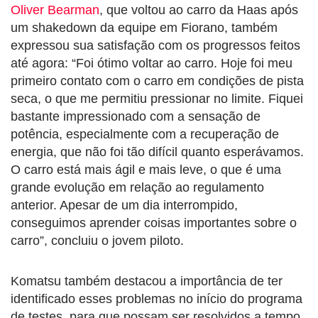
Oliver Bearman
, que voltou ao carro da Haas após
um shakedown da equipe em Fiorano, também
expressou sua satisfação com os progressos feitos
até agora: “Foi ótimo voltar ao carro. Hoje foi meu
primeiro contato com o carro em condições de pista
seca, o que me permitiu pressionar no limite. Fiquei
bastante impressionado com a sensação de
potência, especialmente com a recuperação de
energia, que não foi tão difícil quanto esperávamos.
O carro está mais ágil e mais leve, o que é uma
grande evolução em relação ao regulamento
anterior. Apesar de um dia interrompido,
conseguimos aprender coisas importantes sobre o
carro”, concluiu o jovem piloto.
Komatsu também destacou a importância de ter
identificado esses problemas no início do programa
de testes, para que possam ser resolvidos a tempo