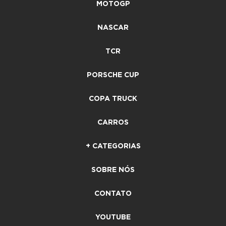
MOTOGP
NASCAR
TCR
PORSCHE CUP
COPA TRUCK
CARROS
+ CATEGORIAS
SOBRE NÓS
CONTATO
YOUTUBE