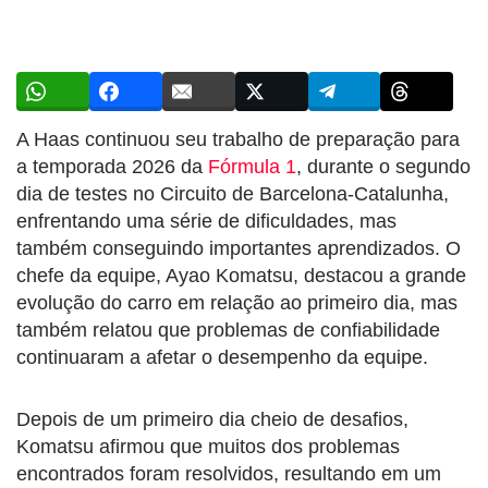
A Haas continuou seu trabalho de preparação para
a temporada 2026 da
Fórmula 1
, durante o segundo
dia de testes no Circuito de Barcelona-Catalunha,
enfrentando uma série de dificuldades, mas
também conseguindo importantes aprendizados. O
chefe da equipe, Ayao Komatsu, destacou a grande
evolução do carro em relação ao primeiro dia, mas
também relatou que problemas de confiabilidade
continuaram a afetar o desempenho da equipe.
Depois de um primeiro dia cheio de desafios,
Komatsu afirmou que muitos dos problemas
encontrados foram resolvidos, resultando em um