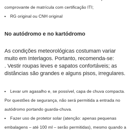
comprovante de matrícula com certificação ITI;
RG original ou CNH original
No autódromo e no kartódromo
As condições meteorológicas costumam variar
muito em Interlagos. Portanto, recomenda-se:
. Vestir roupas leves e sapatos confortáveis; as
distâncias são grandes e alguns pisos, irregulares.
Levar um agasalho e, se possível, capa de chuva compacta.
Por questões de segurança, não será permitida a entrada no
autódromo portando guarda-chuva.
Fazer uso de protetor solar (atenção: apenas pequenas
embalagens – até 100 ml – serão permitidas), mesmo quando a