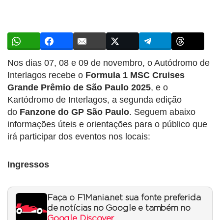
Nos dias 07, 08 e 09 de novembro, o Autódromo de
Interlagos recebe o
Formula 1 MSC Cruises
Grande Prêmio de São Paulo 2025
, e o
Kartódromo de Interlagos, a segunda edição
do
Fanzone do GP São Paulo
. Seguem abaixo
informações úteis e orientações para o público que
irá participar dos eventos nos locais:
Ingressos
Faça o F1Mania.net sua fonte preferida
de notícias no Google e também no
Google Discover
.