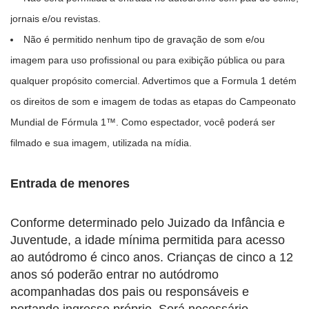
jornais e/ou revistas.
Não é permitido nenhum tipo de gravação de som e/ou
imagem para uso profissional ou para exibição pública ou para
qualquer propósito comercial. Advertimos que a Formula 1 detém
os direitos de som e imagem de todas as etapas do Campeonato
Mundial de Fórmula 1™. Como espectador, você poderá ser
filmado e sua imagem, utilizada na mídia.
Entrada de menores
Conforme determinado pelo Juizado da Infância e
Juventude, a idade mínima permitida para acesso
ao autódromo é cinco anos. Crianças de cinco a 12
anos só poderão entrar no autódromo
acompanhadas dos pais ou responsáveis e