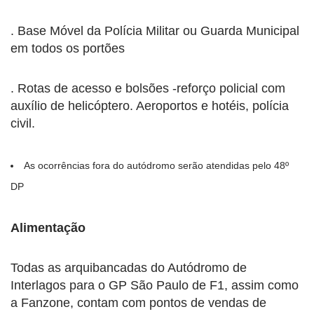
. Base Móvel da Polícia Militar ou Guarda Municipal
em todos os portões
. Rotas de acesso e bolsões -reforço policial com
auxílio de helicóptero. Aeroportos e hotéis, polícia
civil.
As ocorrências fora do autódromo serão atendidas pelo 48º
DP
Alimentação
Todas as arquibancadas do Autódromo de
Interlagos para o GP São Paulo de F1, assim como
a Fanzone, contam com pontos de vendas de