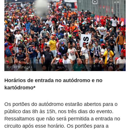
Fot: XPB Images
Horários de entrada no autódromo e no
kartódromo*
Os portões do autódromo estarão abertos para o
público das 8h às 15h, nos três dias do evento.
Ressaltamos que não será permitida a entrada no
circuito após esse horário. Os portões para a