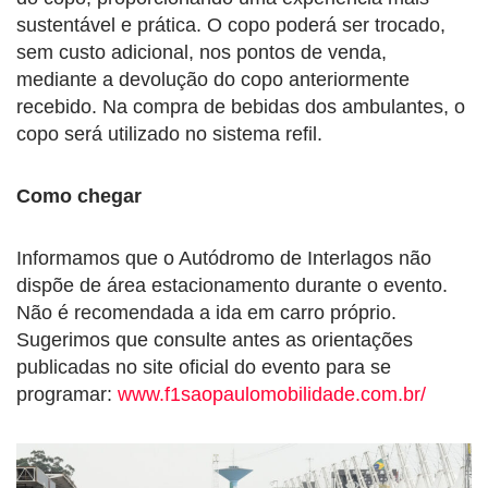
sustentável e prática. O copo poderá ser trocado,
sem custo adicional, nos pontos de venda,
mediante a devolução do copo anteriormente
recebido. Na compra de bebidas dos ambulantes, o
copo será utilizado no sistema refil.
Como chegar
Informamos que o Autódromo de Interlagos não
dispõe de área estacionamento durante o evento.
Não é recomendada a ida em carro próprio.
Sugerimos que consulte antes as orientações
publicadas no site oficial do evento para se
programar:
www.f1saopaulomobilidade.com.br/