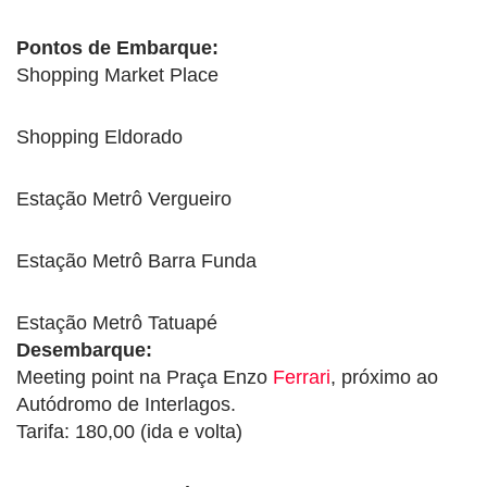
Pontos de Embarque:
Shopping Market Place
Shopping Eldorado
Estação Metrô Vergueiro
Estação Metrô Barra Funda
Estação Metrô Tatuapé
Desembarque:
Meeting point na Praça Enzo
Ferrari
, próximo ao
Autódromo de Interlagos.
Tarifa: 180,00 (ida e volta)