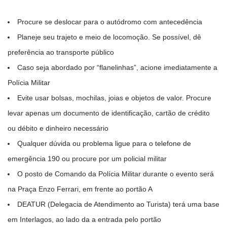
Procure se deslocar para o autódromo com antecedência
Planeje seu trajeto e meio de locomoção. Se possível, dê
preferência ao transporte público
Caso seja abordado por “flanelinhas”, acione imediatamente a
Polícia Militar
Evite usar bolsas, mochilas, joias e objetos de valor. Procure
levar apenas um documento de identificação, cartão de crédito
ou débito e dinheiro necessário
Qualquer dúvida ou problema ligue para o telefone de
emergência 190 ou procure por um policial militar
O posto de Comando da Polícia Militar durante o evento será
na Praça Enzo Ferrari, em frente ao portão A
DEATUR (Delegacia de Atendimento ao Turista) terá uma base
em Interlagos, ao lado da a entrada pelo portão