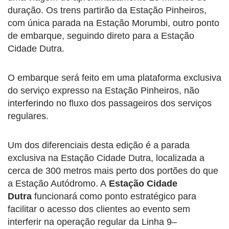
duração. Os trens partirão da Estação Pinheiros,
com única parada na Estação Morumbi, outro ponto
de embarque, seguindo direto para a Estação
Cidade Dutra.
O embarque será feito em uma plataforma exclusiva
do serviço expresso na Estação Pinheiros, não
interferindo no fluxo dos passageiros dos serviços
regulares.
Um dos diferenciais desta edição é a parada
exclusiva na Estação Cidade Dutra, localizada a
cerca de 300 metros mais perto dos portões do que
a Estação Autódromo. A
Estação Cidade
Dutra
funcionará como ponto estratégico para
facilitar o acesso dos clientes ao evento sem
interferir na operação regular da Linha 9–