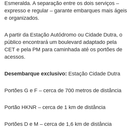
Esmeralda. A separação entre os dois serviços –
expresso e regular – garante embarques mais ágeis
e organizados.
A partir da Estação Autódromo ou Cidade Dutra, o
público encontrará um boulevard adaptado pela
CET e pela PM para caminhada até os portões de
acessos.
Desembarque exclusivo:
Estação Cidade Dutra
Portões G e F – cerca de 700 metros de distância
Portão HKNR – cerca de 1 km de distância
Portões D e M – cerca de 1,6 km de distância