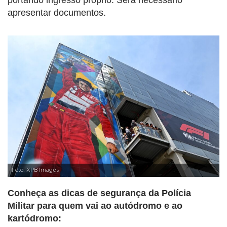
portando ingresso próprio. Será necessário
apresentar documentos.
Foto: XPB Images
Conheça as dicas de segurança da Polícia
Militar para quem vai ao autódromo e ao
kartódromo: