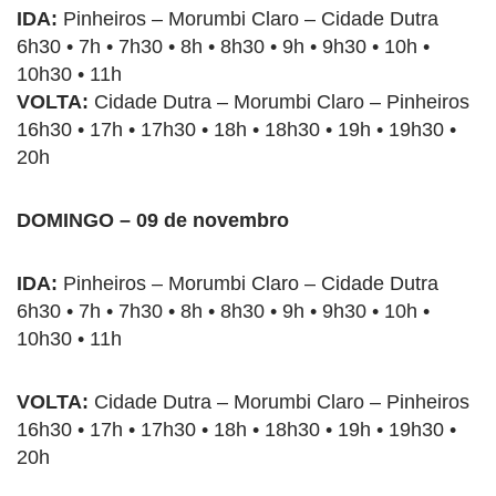
IDA:
Pinheiros – Morumbi Claro – Cidade Dutra
6h30 • 7h • 7h30 • 8h • 8h30 • 9h • 9h30 • 10h •
10h30 • 11h
VOLTA:
Cidade Dutra – Morumbi Claro – Pinheiros
16h30 • 17h • 17h30 • 18h • 18h30 • 19h • 19h30 •
20h
DOMINGO – 09 de novembro
IDA:
Pinheiros – Morumbi Claro – Cidade Dutra
6h30 • 7h • 7h30 • 8h • 8h30 • 9h • 9h30 • 10h •
10h30 • 11h
VOLTA:
Cidade Dutra – Morumbi Claro – Pinheiros
16h30 • 17h • 17h30 • 18h • 18h30 • 19h • 19h30 •
20h