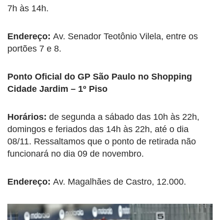
7h às 14h.
Endereço:
Av. Senador Teotônio Vilela, entre os
portões 7 e 8.
Ponto Oficial do GP São Paulo no Shopping
Cidade Jardim – 1º Piso
Horários:
de segunda a sábado das 10h às 22h,
domingos e feriados das 14h às 22h, até o dia
08/11. Ressaltamos que o ponto de retirada não
funcionará no dia 09 de novembro.
Endereço:
Av. Magalhães de Castro, 12.000.