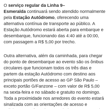
O
serviço regular da Linha 9–
Esmeralda
continuará sendo atendido normalmente
pela
Estação Autódromo
, oferecendo uma
alternativa contínua de transporte ao público. A
Estação Autódromo estará aberta para embarque e
desembarque, funcionando das 4:40 até a 00:00,
com passagem a R$ 5,00 por trecho.
Outra alternativa, além da caminhada, para chegar
do ponto de desembarque ao evento são os ônibus
circulares que funcionam todos os três dias e
partem da estação Autódromo com destino aos
principais portões de acesso ao GP São Paulo –
exceto portão G/Fanzone – com valor de R$ 5,00
na sexta-feira e no sábado e gratuito no domingo.
Toda a proximidade nos arredores do evento estará
sinalizada com as orientações de acesso e