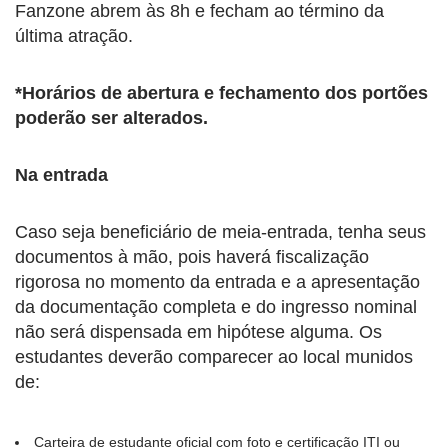
Fanzone abrem às 8h e fecham ao término da
última atração.
*Horários de abertura e fechamento dos portões
poderão ser alterados.
Na entrada
Caso seja beneficiário de meia-entrada, tenha seus
documentos à mão, pois haverá fiscalização
rigorosa no momento da entrada e a apresentação
da documentação completa e do ingresso nominal
não será dispensada em hipótese alguma. Os
estudantes deverão comparecer ao local munidos
de:
Carteira de estudante oficial com foto e certificação ITI ou