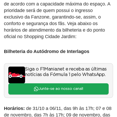
de acordo com a capacidade máxima do espaço. A
prioridade será de quem possui o ingresso
exclusivo da Fanzone, garantindo-se, assim, o
conforto e segurança dos fãs. Veja abaixo os
horários de atendimento da bilheteria e do ponto
oficial no Shopping Cidade Jardim:
Bilheteria do Autódromo de Interlagos
Siga o F1Mania.net e receba as últimas
notícias da Fórmula 1 pelo WhatsApp.
Junte-se ao nosso canal!
Horários:
de 31/10 a 06/11, das 9h às 17h; 07 e 08
de novembro, das 7h às 17h; 09 de novembro, das