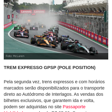
Foto: McLaren
TREM EXPRESSO GPSP (POLE POSITION)
Pela segunda vez, trens expressos e com horários
marcados serão disponibilizados para o transporte
direto ao Autódromo de Interlagos. As vendas dos
bilhetes exclusivos, que garantem ida e volta,
podem ser adquiridas no site
Passaporte