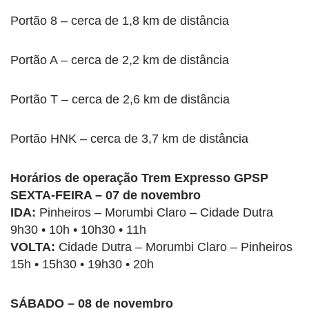
Portão 8 – cerca de 1,8 km de distância
Portão A – cerca de 2,2 km de distância
Portão T – cerca de 2,6 km de distância
Portão HNK – cerca de 3,7 km de distância
Horários de operação Trem Expresso GPSP
SEXTA-FEIRA – 07 de novembro
IDA:
Pinheiros – Morumbi Claro – Cidade Dutra
9h30 • 10h • 10h30 • 11h
VOLTA:
Cidade Dutra – Morumbi Claro – Pinheiros
15h • 15h30 • 19h30 • 20h
SÁBADO – 08 de novembro