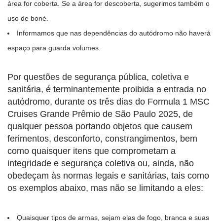
área for coberta. Se a área for descoberta, sugerimos também o
uso de boné.
Informamos que nas dependências do autódromo não haverá
espaço para guarda volumes.
Por questões de segurança pública, coletiva e
sanitária, é terminantemente proibida a entrada no
autódromo, durante os três dias do Formula 1 MSC
Cruises Grande Prêmio de São Paulo 2025, de
qualquer pessoa portando objetos que causem
ferimentos, desconforto, constrangimentos, bem
como quaisquer itens que comprometam a
integridade e segurança coletiva ou, ainda, não
obedeçam às normas legais e sanitárias, tais como
os exemplos abaixo, mas não se limitando a eles:
Quaisquer tipos de armas, sejam elas de fogo, branca e suas