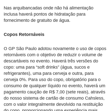
Nas arquibancadas onde não há alimentação
inclusa haverá pontos de hidratação para
fornecimento de gratuito de água.
Copos Retornáveis
O GP São Paulo adotou novamente o uso de copos
retornáveis com o objetivo de reduzir o volume de
descartáveis no evento. Haverá três versões do
copo: uma para “soft drinks” (água, sucos e
refrigerantes), uma para cerveja e outra, para
cerveja 0%. Para uso do copo, obrigatório para o
consumo de qualquer líquido no evento, haverá um
pagamento caução de R$ 7,00 (sete reais), através
do nosso sistema de cartão de consumo Cahsless,
com o valor integralmente devolvido na restituição
do copo, proporcionando uma experiência mais