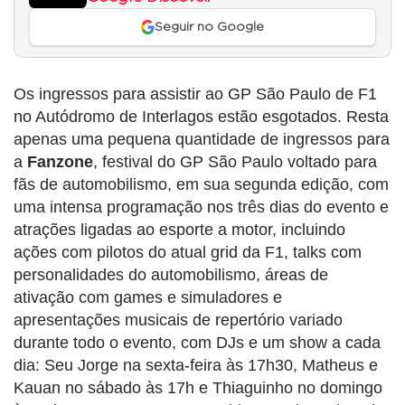
Seguir no Google
Os ingressos para assistir ao GP São Paulo de F1
no Autódromo de Interlagos estão esgotados. Resta
apenas uma pequena quantidade de ingressos para
a
Fanzone
, festival do GP São Paulo voltado para
fãs de automobilismo, em sua segunda edição, com
uma intensa programação nos três dias do evento e
atrações ligadas ao esporte a motor, incluindo
ações com pilotos do atual grid da F1, talks com
personalidades do automobilismo, áreas de
ativação com games e simuladores e
apresentações musicais de repertório variado
durante todo o evento, com DJs e um show a cada
dia: Seu Jorge na sexta-feira às 17h30, Matheus e
Kauan no sábado às 17h e Thiaguinho no domingo