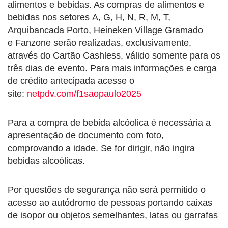
alimentos e bebidas. As compras de alimentos e
bebidas nos setores A, G, H, N, R, M, T,
Arquibancada Porto, Heineken Village Gramado
e Fanzone serão realizadas, exclusivamente,
através do Cartão Cashless, válido somente para os
três dias de evento. Para mais informações e carga
de crédito antecipada acesse o
site:
netpdv.com/f1saopaulo2025
Para a compra de bebida alcóolica é necessária a
apresentação de documento com foto,
comprovando a idade. Se for dirigir, não ingira
bebidas alcoólicas.
Por questões de segurança não será permitido o
acesso ao autódromo de pessoas portando caixas
de isopor ou objetos semelhantes, latas ou garrafas