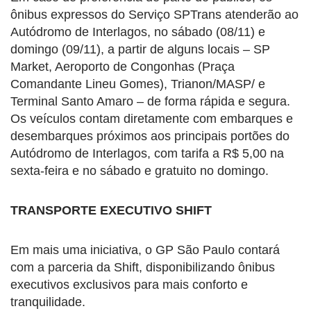
ônibus expressos do Serviço SPTrans atenderão ao
Autódromo de Interlagos, no sábado (08/11) e
domingo (09/11), a partir de alguns locais – SP
Market, Aeroporto de Congonhas (Praça
Comandante Lineu Gomes), Trianon/MASP/ e
Terminal Santo Amaro – de forma rápida e segura.
Os veículos contam diretamente com embarques e
desembarques próximos aos principais portões do
Autódromo de Interlagos, com tarifa a R$ 5,00 na
sexta-feira e no sábado e gratuito no domingo.
TRANSPORTE EXECUTIVO SHIFT
Em mais uma iniciativa, o GP São Paulo contará
com a parceria da Shift, disponibilizando ônibus
executivos exclusivos para mais conforto e
tranquilidade.