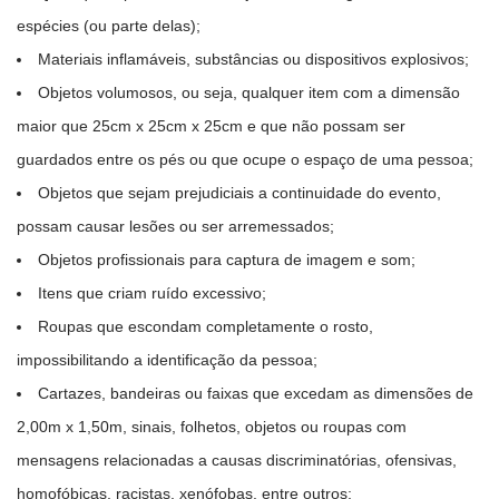
espécies (ou parte delas);
Materiais inflamáveis, substâncias ou dispositivos explosivos;
Objetos volumosos, ou seja, qualquer item com a dimensão
maior que 25cm x 25cm x 25cm e que não possam ser
guardados entre os pés ou que ocupe o espaço de uma pessoa;
Objetos que sejam prejudiciais a continuidade do evento,
possam causar lesões ou ser arremessados;
Objetos profissionais para captura de imagem e som;
Itens que criam ruído excessivo;
Roupas que escondam completamente o rosto,
impossibilitando a identificação da pessoa;
Cartazes, bandeiras ou faixas que excedam as dimensões de
2,00m x 1,50m, sinais, folhetos, objetos ou roupas com
mensagens relacionadas a causas discriminatórias, ofensivas,
homofóbicas, racistas, xenófobas, entre outros;