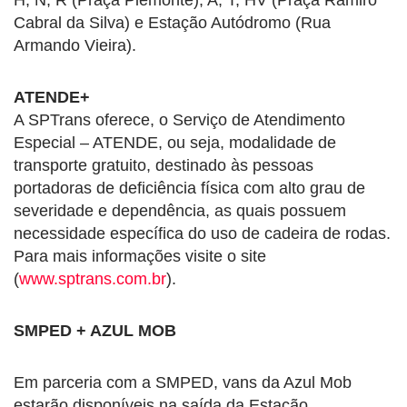
Cabral da Silva) e Estação Autódromo (Rua
Armando Vieira).
ATENDE+
A SPTrans oferece, o Serviço de Atendimento
Especial – ATENDE, ou seja, modalidade de
transporte gratuito, destinado às pessoas
portadoras de deficiência física com alto grau de
severidade e dependência, as quais possuem
necessidade específica do uso de cadeira de rodas.
Para mais informações visite o site
(
www.sptrans.com.br
).
SMPED + AZUL MOB
Em parceria com a SMPED, vans da Azul Mob
estarão disponíveis na saída da Estação