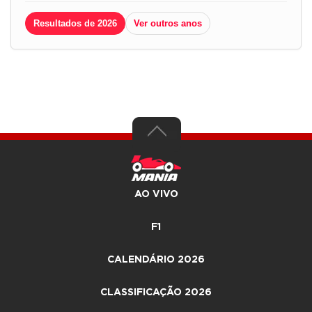
Resultados de 2026
Ver outros anos
AO VIVO
F1
CALENDÁRIO 2026
CLASSIFICAÇÃO 2026