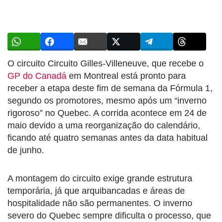
O circuito Circuito Gilles-Villeneuve, que recebe o
GP do Canadá
em Montreal está pronto para
receber a etapa deste fim de semana da Fórmula 1,
segundo os promotores, mesmo após um “inverno
rigoroso” no Quebec. A corrida acontece em 24 de
maio devido a uma reorganização do calendário,
ficando até quatro semanas antes da data habitual
de junho.
A montagem do circuito exige grande estrutura
temporária, já que arquibancadas e áreas de
hospitalidade não são permanentes. O inverno
severo do Quebec sempre dificulta o processo, que