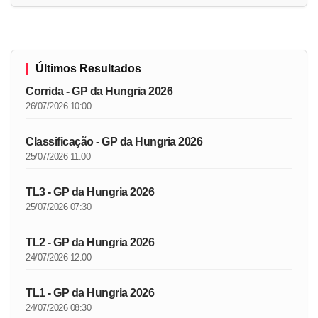
Últimos Resultados
Corrida - GP da Hungria 2026
26/07/2026 10:00
Classificação - GP da Hungria 2026
25/07/2026 11:00
TL3 - GP da Hungria 2026
25/07/2026 07:30
TL2 - GP da Hungria 2026
24/07/2026 12:00
TL1 - GP da Hungria 2026
24/07/2026 08:30