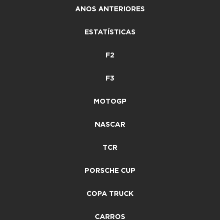
ANOS ANTERIORES
ESTATÍSTICAS
F2
F3
MOTOGP
NASCAR
TCR
PORSCHE CUP
COPA TRUCK
CARROS