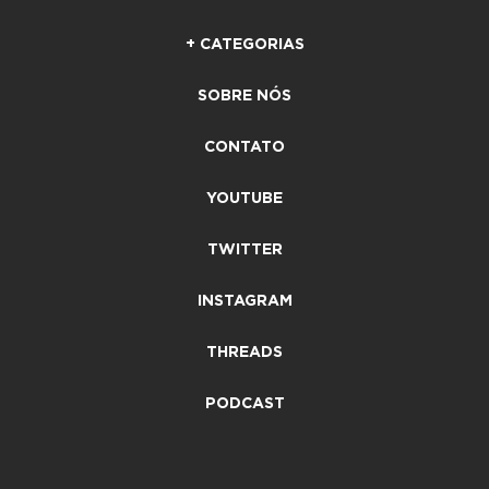
+ CATEGORIAS
SOBRE NÓS
CONTATO
YOUTUBE
TWITTER
INSTAGRAM
THREADS
PODCAST