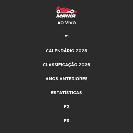
AO VIVO
F1
CALENDÁRIO 2026
CLASSIFICAÇÃO 2026
ANOS ANTERIORES
ESTATÍSTICAS
F2
F3