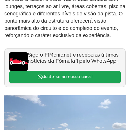
lounges, terraços ao ar livre, áreas cobertas, piscina
cenográfica e diferentes níveis de visão da pista. O
ponto mais alto da estrutura oferecerá visão
panorâmica do circuito e do complexo do evento,
reforçando o caráter exclusivo da experiência.
Siga o F1Mania.net e receba as últimas
notícias da Fórmula 1 pelo WhatsApp.
Junte-se ao nosso canal!