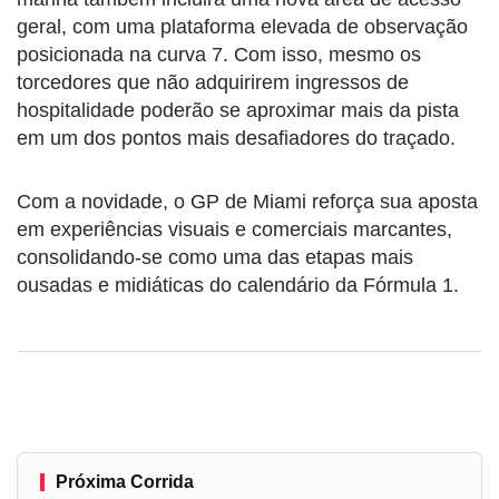
geral, com uma plataforma elevada de observação
posicionada na curva 7. Com isso, mesmo os
torcedores que não adquirirem ingressos de
hospitalidade poderão se aproximar mais da pista
em um dos pontos mais desafiadores do traçado.
Com a novidade, o GP de Miami reforça sua aposta
em experiências visuais e comerciais marcantes,
consolidando-se como uma das etapas mais
ousadas e midiáticas do calendário da Fórmula 1.
Próxima Corrida