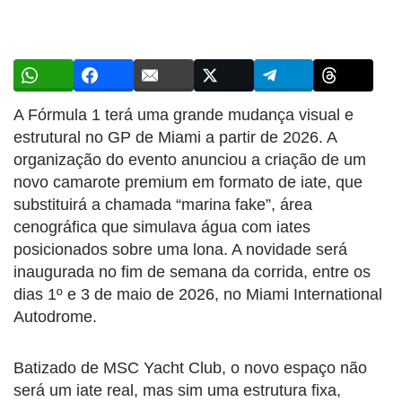
A Fórmula 1 terá uma grande mudança visual e
estrutural no GP de Miami a partir de 2026. A
organização do evento anunciou a criação de um
novo camarote premium em formato de iate, que
substituirá a chamada “marina fake”, área
cenográfica que simulava água com iates
posicionados sobre uma lona. A novidade será
inaugurada no fim de semana da corrida, entre os
dias 1º e 3 de maio de 2026, no Miami International
Autodrome.
Batizado de MSC Yacht Club, o novo espaço não
será um iate real, mas sim uma estrutura fixa,