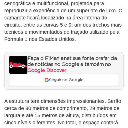
cenográfica e multifuncional, projetada para
reproduzir a experiência de um superiate de luxo. O
camarote ficará localizado na área interna do
circuito, entre as curvas 5 e 9, um dos trechos mais
técnicos e movimentados do traçado utilizado pela
Fórmula 1 nos Estados Unidos.
Faça o F1Mania.net sua fonte preferida
de notícias no Google e também no
Google Discover
.
Seguir no Google
A estrutura terá dimensões impressionantes. Serão
cerca de 80 metros de comprimento, 29 metros de
largura e até 15 metros de altura, distribuídos em
cinco níveis diferentes. No total, o espaço contará