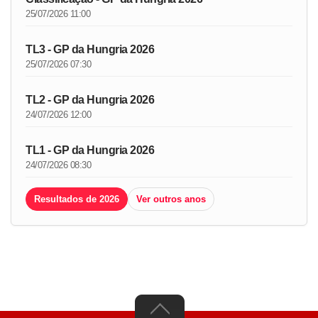
25/07/2026 11:00
TL3 - GP da Hungria 2026
25/07/2026 07:30
TL2 - GP da Hungria 2026
24/07/2026 12:00
TL1 - GP da Hungria 2026
24/07/2026 08:30
Resultados de 2026
Ver outros anos