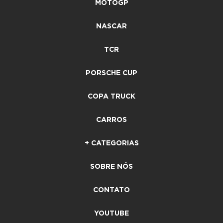
MOTOGP
NASCAR
TCR
PORSCHE CUP
COPA TRUCK
CARROS
+ CATEGORIAS
SOBRE NÓS
CONTATO
YOUTUBE