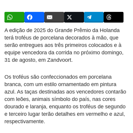
A edição de 2025 do Grande Prêmio da Holanda
terá troféus de porcelana decorados à mão, que
serão entregues aos três primeiros colocados e à
equipe vencedora da corrida no próximo domingo,
31 de agosto, em Zandvoort.
Os troféus são confeccionados em porcelana
branca, com um estilo ornamentado em pintura
azul. As taças destinadas aos vencedores contarão
com leões, animais símbolo do país, nas cores
dourado e laranja, enquanto os troféus de segundo
e terceiro lugar terão detalhes em vermelho e azul,
respectivamente.