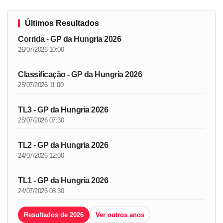
Últimos Resultados
Corrida - GP da Hungria 2026
26/07/2026 10:00
Classificação - GP da Hungria 2026
25/07/2026 11:00
TL3 - GP da Hungria 2026
25/07/2026 07:30
TL2 - GP da Hungria 2026
24/07/2026 12:00
TL1 - GP da Hungria 2026
24/07/2026 08:30
Resultados de 2026
Ver outros anos