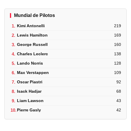
Mundial de Pilotos
1.
Kimi Antonelli
219
2.
Lewis Hamilton
169
3.
George Russell
160
4.
Charles Leclerc
138
5.
Lando Norris
128
6.
Max Verstappen
109
7.
Oscar Piastri
92
8.
Isack Hadjar
68
9.
Liam Lawson
43
10.
Pierre Gasly
42