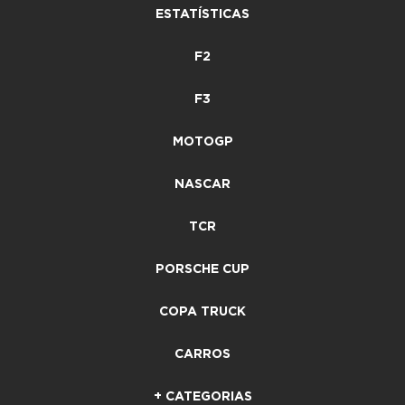
ESTATÍSTICAS
F2
F3
MOTOGP
NASCAR
TCR
PORSCHE CUP
COPA TRUCK
CARROS
+ CATEGORIAS