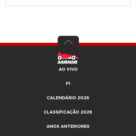
AO VIVO
F1
CALENDÁRIO 2026
CLASSIFICAÇÃO 2026
ANOS ANTERIORES