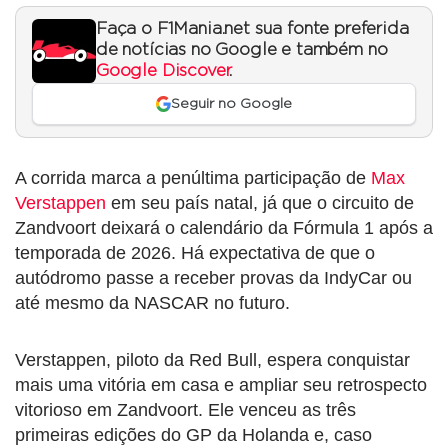
Faça o F1Mania.net sua fonte preferida
de notícias no Google e também no
Google Discover
.
Seguir no Google
A corrida marca a penúltima participação de
Max
Verstappen
em seu país natal, já que o circuito de
Zandvoort deixará o calendário da Fórmula 1 após a
temporada de 2026. Há expectativa de que o
autódromo passe a receber provas da IndyCar ou
até mesmo da NASCAR no futuro.
Verstappen, piloto da Red Bull, espera conquistar
mais uma vitória em casa e ampliar seu retrospecto
vitorioso em Zandvoort. Ele venceu as três
primeiras edições do GP da Holanda e, caso