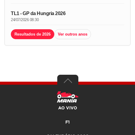
TL1 - GP da Hungria 2026
24/07/2026 08:30
Resultados de 2026
Ver outros anos
AO VIVO
F1