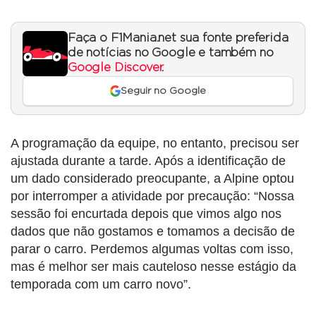
Faça o F1Mania.net sua fonte preferida
de notícias no Google e também no
Google Discover
.
Seguir no Google
A programação da equipe, no entanto, precisou ser
ajustada durante a tarde. Após a identificação de
um dado considerado preocupante, a Alpine optou
por interromper a atividade por precaução: “Nossa
sessão foi encurtada depois que vimos algo nos
dados que não gostamos e tomamos a decisão de
parar o carro. Perdemos algumas voltas com isso,
mas é melhor ser mais cauteloso nesse estágio da
temporada com um carro novo”.