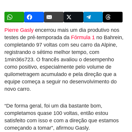
Pierre Gasly
encerrou mais um dia produtivo nos
testes de pré-temporada da
Fórmula 1
no Bahrein,
completando 97 voltas com seu carro da Alpine,
registrando o sétimo melhor tempo, com
1min36s723. O francês avaliou o desempenho
como positivo, especialmente pelo volume de
quilometragem acumulado e pela direção que a
equipe começa a seguir no desenvolvimento do
novo carro.
“De forma geral, foi um dia bastante bom,
completamos quase 100 voltas, então estou
satisfeito com isso e com a direção que estamos
começando a tomar”, afirmou Gasly.