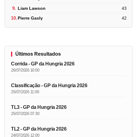
9.
Liam Lawson
43
10.
Pierre Gasly
42
Últimos Resultados
Corrida - GP da Hungria 2026
26/07/2026 10:00
Classificação - GP da Hungria 2026
25/07/2026 11:00
TL3 - GP da Hungria 2026
25/07/2026 07:30
TL2 - GP da Hungria 2026
24/07/2026 12:00