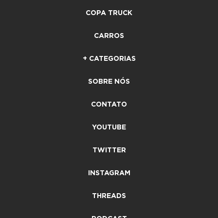
COPA TRUCK
CARROS
+ CATEGORIAS
SOBRE NÓS
CONTATO
YOUTUBE
TWITTER
INSTAGRAM
THREADS