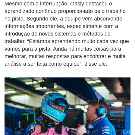
Mesmo com a interrupção, Gasly destacou o
aprendizado contínuo proporcionado pelo trabalho
na pista. Segundo ele, a equipe vem absorvendo
informações importantes, especialmente com a
introdução de novos sistemas e métodos de
trabalho: “Estamos aprendendo muito cada vez que
vamos para a pista. Ainda há muitas coisas para
melhorar, muitas respostas para encontrar e muita
análise a ser feita como equipe”, disse ele.