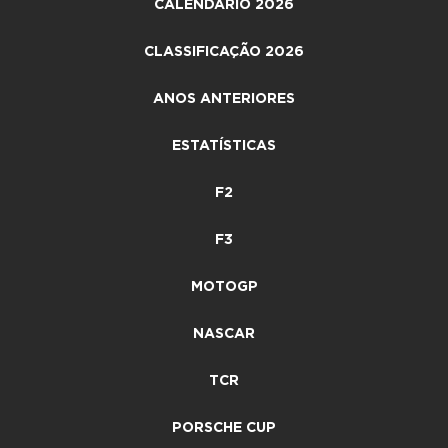
CALENDÁRIO 2026
CLASSIFICAÇÃO 2026
ANOS ANTERIORES
ESTATÍSTICAS
F2
F3
MOTOGP
NASCAR
TCR
PORSCHE CUP