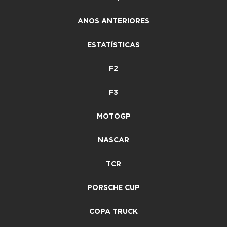
ANOS ANTERIORES
ESTATÍSTICAS
F2
F3
MOTOGP
NASCAR
TCR
PORSCHE CUP
COPA TRUCK