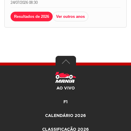
24/07/2026 08:30
Resultados de 2026
Ver outros anos
AO VIVO
F1
CALENDÁRIO 2026
CLASSIFICAÇÃO 2026