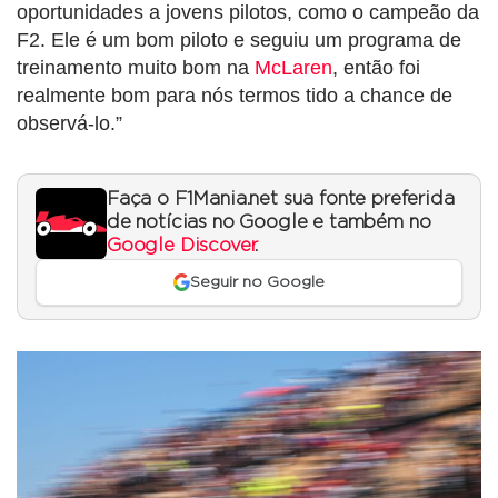
oportunidades a jovens pilotos, como o campeão da
F2. Ele é um bom piloto e seguiu um programa de
treinamento muito bom na
McLaren
, então foi
realmente bom para nós termos tido a chance de
observá-lo.”
Faça o F1Mania.net sua fonte preferida
de notícias no Google e também no
Google Discover
.
Seguir no Google