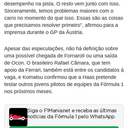
desempenho na pista. O resto vem junto com isso.
Sinceramente, temos problemas maiores com o
carro no momento do que isso. Essas são as coisas
que precisamos resolver primeiro”, afirmou para a
imprensa durante o GP da Áustria.
Apesar das especulações, não há definição sobre
uma possível chegada de Fornaroli ou uma saída
de Ocon. O brasileiro Rafael Câmara, que tem
apoio da Ferrari, também está entre os candidatos à
vaga, e Komatsu confirmou que a Haas pretende
testar outros jovens pilotos de equipes da Fórmula 1
nos próximos meses.
Siga o F1Mania.net e receba as últimas
notícias da Fórmula 1 pelo WhatsApp.