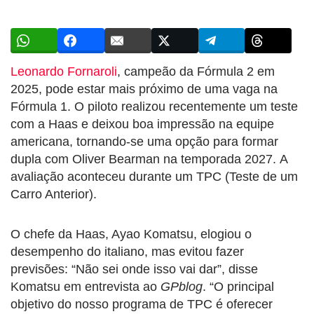
Leonardo Fornaroli
, campeão da Fórmula 2 em
2025, pode estar mais próximo de uma vaga na
Fórmula 1. O piloto realizou recentemente um teste
com a Haas e deixou boa impressão na equipe
americana, tornando-se uma opção para formar
dupla com Oliver Bearman na temporada 2027. A
avaliação aconteceu durante um TPC (Teste de um
Carro Anterior).
O chefe da Haas, Ayao Komatsu, elogiou o
desempenho do italiano, mas evitou fazer
previsões: “Não sei onde isso vai dar”, disse
Komatsu em entrevista ao
GPblog
. “O principal
objetivo do nosso programa de TPC é oferecer