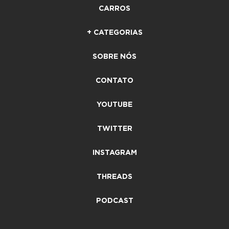
CARROS
+ CATEGORIAS
SOBRE NÓS
CONTATO
YOUTUBE
TWITTER
INSTAGRAM
THREADS
PODCAST