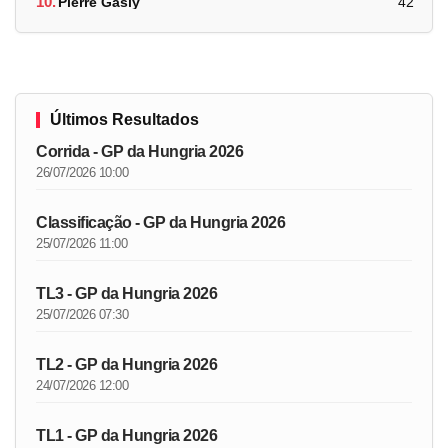
10.
Pierre Gasly
42
Últimos Resultados
Corrida - GP da Hungria 2026
26/07/2026 10:00
Classificação - GP da Hungria 2026
25/07/2026 11:00
TL3 - GP da Hungria 2026
25/07/2026 07:30
TL2 - GP da Hungria 2026
24/07/2026 12:00
TL1 - GP da Hungria 2026