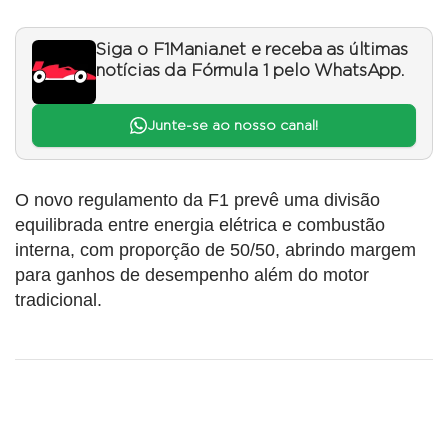
Siga o F1Mania.net e receba as últimas
notícias da Fórmula 1 pelo WhatsApp.
Junte-se ao nosso canal!
O novo regulamento da F1 prevê uma divisão
equilibrada entre energia elétrica e combustão
interna, com proporção de 50/50, abrindo margem
para ganhos de desempenho além do motor
tradicional.