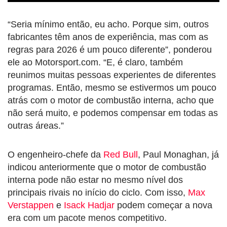
“Seria mínimo então, eu acho. Porque sim, outros
fabricantes têm anos de experiência, mas com as
regras para 2026 é um pouco diferente”, ponderou
ele ao Motorsport.com. “E, é claro, também
reunimos muitas pessoas experientes de diferentes
programas. Então, mesmo se estivermos um pouco
atrás com o motor de combustão interna, acho que
não será muito, e podemos compensar em todas as
outras áreas.”
O engenheiro-chefe da
Red Bull
, Paul Monaghan, já
indicou anteriormente que o motor de combustão
interna pode não estar no mesmo nível dos
principais rivais no início do ciclo. Com isso,
Max
Verstappen
e
Isack Hadjar
podem começar a nova
era com um pacote menos competitivo.