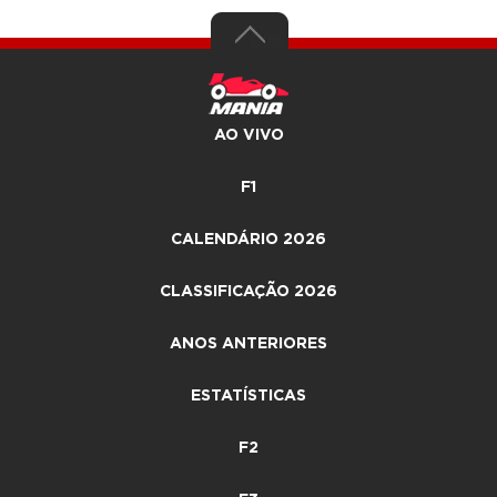
AO VIVO
F1
CALENDÁRIO 2026
CLASSIFICAÇÃO 2026
ANOS ANTERIORES
ESTATÍSTICAS
F2