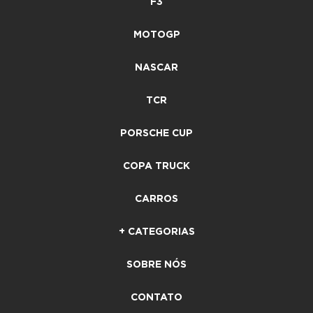
F3
MOTOGP
NASCAR
TCR
PORSCHE CUP
COPA TRUCK
CARROS
+ CATEGORIAS
SOBRE NÓS
CONTATO