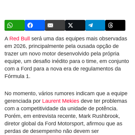
A
Red Bull
será uma das equipes mais observadas
em 2026, principalmente pela ousada opção de
trazer um novo motor desenvolvido pela própria
equipe, um desafio inédito para o time, em conjunto
com a Ford para a nova era de regulamentos da
Fórmula 1.
No momento, vários rumores indicam que a equipe
gerenciada por
Laurent Mekies
deve ter problemas
com a competitividade da unidade de potência.
Porém, em entrevista recente, Mark Rushbrook,
diretor global da Ford Motorsport, afirmou que as
perdas de desempenho não devem ser