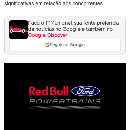
significativas em relação aos concorrentes.
Faça o F1Mania.net sua fonte preferida
de notícias no Google e também no
Google Discover
.
Seguir no Google