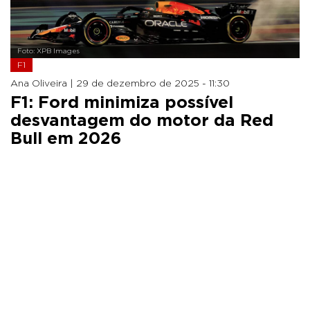
Foto: XPB Images
F1
Ana Oliveira |
29 de dezembro de 2025 - 11:30
F1: Ford minimiza possível
desvantagem do motor da Red
Bull em 2026