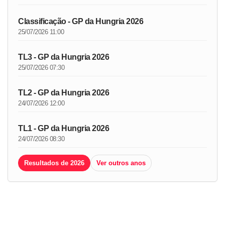
Classificação - GP da Hungria 2026
25/07/2026 11:00
TL3 - GP da Hungria 2026
25/07/2026 07:30
TL2 - GP da Hungria 2026
24/07/2026 12:00
TL1 - GP da Hungria 2026
24/07/2026 08:30
Resultados de 2026
Ver outros anos