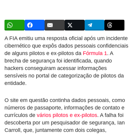
A FIA emitiu uma resposta oficial após um incidente
cibernético que expôs dados pessoais confidenciais
de alguns pilotos e ex-pilotos da
Fórmula 1
. A
brecha de segurança foi identificada, quando
hackers conseguiram acessar informações
sensíveis no portal de categorização de pilotos da
entidade.
O site em questão continha dados pessoais, como
números de passaporte, informações de contato e
currículos de
vários pilotos e ex-pilotos
. A falha foi
descoberta por um pesquisador de segurança, Ian
Carroll, que, juntamente com dois colegas,