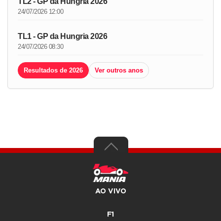
TL2 - GP da Hungria 2026
24/07/2026 12:00
TL1 - GP da Hungria 2026
24/07/2026 08:30
Resultados de 2026
Ver outros anos
AO VIVO
F1