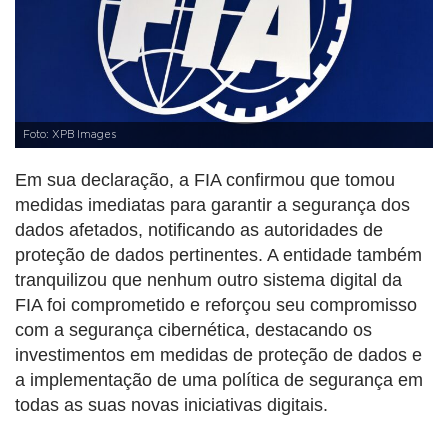
Foto: XPB Images
Em sua declaração, a FIA confirmou que tomou
medidas imediatas para garantir a segurança dos
dados afetados, notificando as autoridades de
proteção de dados pertinentes. A entidade também
tranquilizou que nenhum outro sistema digital da
FIA foi comprometido e reforçou seu compromisso
com a segurança cibernética, destacando os
investimentos em medidas de proteção de dados e
a implementação de uma política de segurança em
todas as suas novas iniciativas digitais.