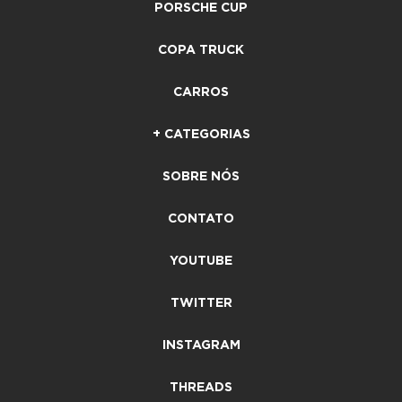
PORSCHE CUP
COPA TRUCK
CARROS
+ CATEGORIAS
SOBRE NÓS
CONTATO
YOUTUBE
TWITTER
INSTAGRAM
THREADS