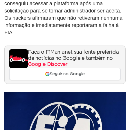
conseguiu acessar a plataforma após uma
solicitação para se tornar administrador ser aceita.
Os hackers afirmaram que não retiveram nenhuma
informação e imediatamente reportaram a falha à
FIA.
Faça o F1Mania.net sua fonte preferida
de notícias no Google e também no
Google Discover
.
Seguir no Google