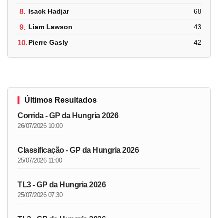
8.
Isack Hadjar
68
9.
Liam Lawson
43
10.
Pierre Gasly
42
Últimos Resultados
Corrida - GP da Hungria 2026
26/07/2026 10:00
Classificação - GP da Hungria 2026
25/07/2026 11:00
TL3 - GP da Hungria 2026
25/07/2026 07:30