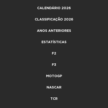
CALENDÁRIO 2026
CLASSIFICAÇÃO 2026
ANOS ANTERIORES
ESTATÍSTICAS
F2
F3
MOTOGP
NASCAR
TCR