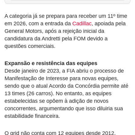
A categoria já se prepara para receber um 11º time
em 2026, com a entrada da
Cadillac
, apoiada pela
General Motors, após a rejeição inicial da
candidatura da Andretti pela FOM devido a
questões comerciais.
Expansão e resistência das equipes
Desde janeiro de 2023, a FIA abriu o processo de
Manifestação de Interesse para novas equipes,
sendo que o atual Acordo da Concórdia permite até
13 times (26 carros). No entanto, as equipes
estabelecidas se opõem à adição de novos
concorrentes, argumentando que isso diluiria sua
estabilidade financeira.
O grid não conta com 12 equipes desde 2012,