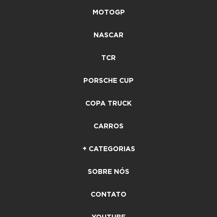
MOTOGP
NASCAR
TCR
PORSCHE CUP
COPA TRUCK
CARROS
+ CATEGORIAS
SOBRE NÓS
CONTATO