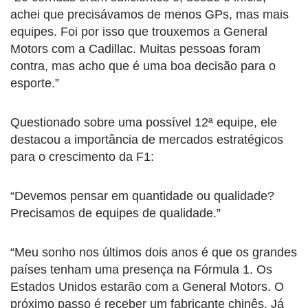
achei que precisávamos de menos GPs, mas mais
equipes. Foi por isso que trouxemos a General
Motors com a Cadillac. Muitas pessoas foram
contra, mas acho que é uma boa decisão para o
esporte.”
Questionado sobre uma possível 12ª equipe, ele
destacou a importância de mercados estratégicos
para o crescimento da F1:
“Devemos pensar em quantidade ou qualidade?
Precisamos de equipes de qualidade.”
“Meu sonho nos últimos dois anos é que os grandes
países tenham uma presença na Fórmula 1. Os
Estados Unidos estarão com a General Motors. O
próximo passo é receber um fabricante chinês. Já