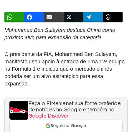
Mohammed Ben Sulayem destaca China como
próximo alvo para expansão da categoria
O presidente da FIA, Mohammed Ben Sulayem,
manifestou seu apoio à entrada de uma 12ª equipe
na Fórmula 1 e indicou que o mercado chinês
poderia ser um alvo estratégico para essa
expansão.
Faça o F1Mania.net sua fonte preferida
de notícias no Google e também no
Google Discover
.
Seguir no Google