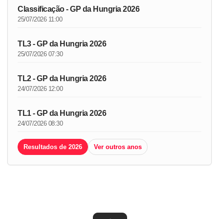
Classificação - GP da Hungria 2026
25/07/2026 11:00
TL3 - GP da Hungria 2026
25/07/2026 07:30
TL2 - GP da Hungria 2026
24/07/2026 12:00
TL1 - GP da Hungria 2026
24/07/2026 08:30
Resultados de 2026
Ver outros anos