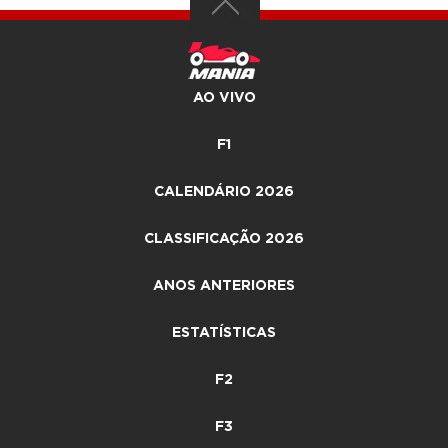
AO VIVO
F1
CALENDÁRIO 2026
CLASSIFICAÇÃO 2026
ANOS ANTERIORES
ESTATÍSTICAS
F2
F3