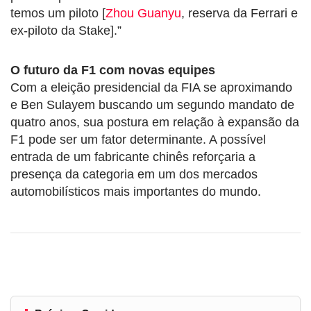
temos um piloto [
Zhou Guanyu
, reserva da Ferrari e
ex-piloto da Stake].”
O futuro da F1 com novas equipes
Com a eleição presidencial da FIA se aproximando
e Ben Sulayem buscando um segundo mandato de
quatro anos, sua postura em relação à expansão da
F1 pode ser um fator determinante. A possível
entrada de um fabricante chinês reforçaria a
presença da categoria em um dos mercados
automobilísticos mais importantes do mundo.