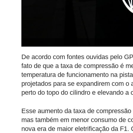
De acordo com fontes ouvidas pelo GP
fato de que a taxa de compressão é m
temperatura de funcionamento na pist
projetados para se expandirem com o 
perto do topo do cilindro e elevando a
Esse aumento da taxa de compressão 
mas também em menor consumo de comb
nova era de maior eletrificação da F1.