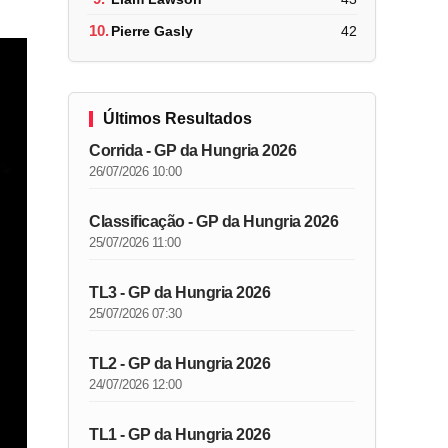
10.
Pierre Gasly
42
Últimos Resultados
Corrida - GP da Hungria 2026
26/07/2026 10:00
Classificação - GP da Hungria 2026
25/07/2026 11:00
TL3 - GP da Hungria 2026
25/07/2026 07:30
TL2 - GP da Hungria 2026
24/07/2026 12:00
TL1 - GP da Hungria 2026