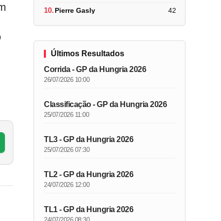
um
10.
Pierre Gasly
42
o
Últimos Resultados
Corrida - GP da Hungria 2026
26/07/2026 10:00
Classificação - GP da Hungria 2026
25/07/2026 11:00
TL3 - GP da Hungria 2026
25/07/2026 07:30
TL2 - GP da Hungria 2026
24/07/2026 12:00
TL1 - GP da Hungria 2026
24/07/2026 08:30