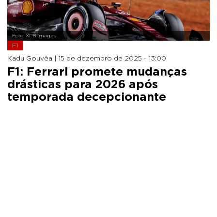
Foto: XPB Images
F1
Kadu Gouvêa |
15 de dezembro de 2025 - 13:00
F1: Ferrari promete mudanças
drásticas para 2026 após
temporada decepcionante