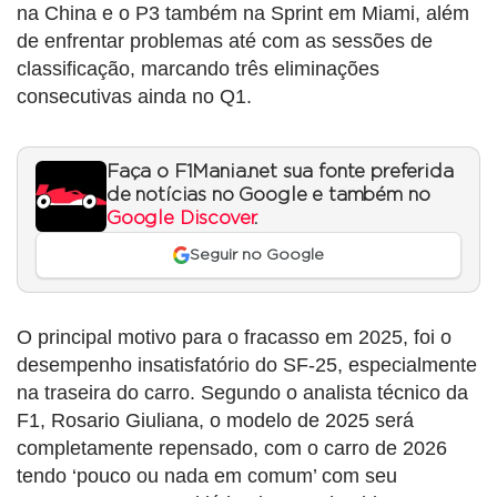
na China e o P3 também na Sprint em Miami, além
de enfrentar problemas até com as sessões de
classificação, marcando três eliminações
consecutivas ainda no Q1.
Faça o F1Mania.net sua fonte preferida
de notícias no Google e também no
Google Discover
.
Seguir no Google
O principal motivo para o fracasso em 2025, foi o
desempenho insatisfatório do SF-25, especialmente
na traseira do carro. Segundo o analista técnico da
F1, Rosario Giuliana, o modelo de 2025 será
completamente repensado, com o carro de 2026
tendo ‘pouco ou nada em comum’ com seu