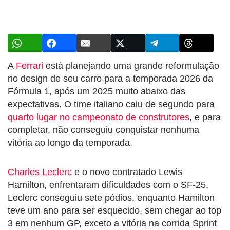
A
Ferrari
está planejando uma grande reformulação
no design de seu carro para a temporada 2026 da
Fórmula 1, após um 2025 muito abaixo das
expectativas. O time italiano caiu de segundo para
quarto lugar no campeonato de construtores
, e para
completar, não conseguiu conquistar nenhuma
vitória ao longo da temporada.
Charles Leclerc
e o novo contratado Lewis
Hamilton, enfrentaram dificuldades com o SF-25.
Leclerc conseguiu sete pódios, enquanto Hamilton
teve um ano para ser esquecido, sem chegar ao top
3 em nenhum GP, exceto a vitória na corrida Sprint