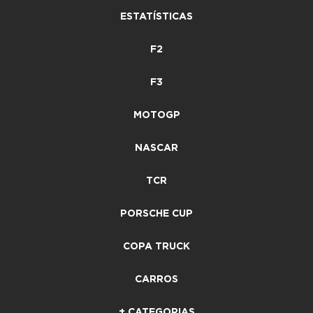
ESTATÍSTICAS
F2
F3
MOTOGP
NASCAR
TCR
PORSCHE CUP
COPA TRUCK
CARROS
+ CATEGORIAS