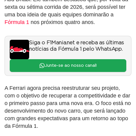
sexta ou sétima corrida de 2026, será possível ter
uma boa ideia de quais equipes dominarão a
Fórmula 1
nos próximos quatro anos.
Siga o F1Mania.net e receba as últimas
notícias da Fórmula 1 pelo WhatsApp.
Junte-se ao nosso canal!
A Ferrari agora precisa reestruturar seu projeto,
com o objetivo de recuperar a competitividade e dar
o primeiro passo para uma nova era. O foco está no
desenvolvimento do novo carro, que será lançado
com grandes expectativas para um retorno ao topo
da Fórmula 1.