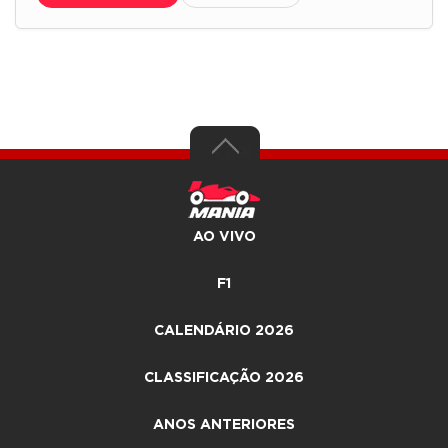
AO VIVO
F1
CALENDÁRIO 2026
CLASSIFICAÇÃO 2026
ANOS ANTERIORES