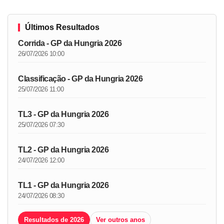
Últimos Resultados
Corrida - GP da Hungria 2026
26/07/2026 10:00
Classificação - GP da Hungria 2026
25/07/2026 11:00
TL3 - GP da Hungria 2026
25/07/2026 07:30
TL2 - GP da Hungria 2026
24/07/2026 12:00
TL1 - GP da Hungria 2026
24/07/2026 08:30
Resultados de 2026
Ver outros anos