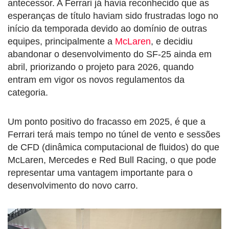
antecessor. A Ferrari já havia reconhecido que as
esperanças de título haviam sido frustradas logo no
início da temporada devido ao domínio de outras
equipes, principalmente a
McLaren
, e decidiu
abandonar o desenvolvimento do SF-25 ainda em
abril, priorizando o projeto para 2026, quando
entram em vigor os novos regulamentos da
categoria.
Um ponto positivo do fracasso em 2025, é que a
Ferrari terá mais tempo no túnel de vento e sessões
de CFD (dinâmica computacional de fluidos) do que
McLaren, Mercedes e Red Bull Racing, o que pode
representar uma vantagem importante para o
desenvolvimento do novo carro.