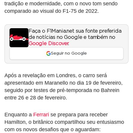
tradição e modernidade, com o novo tom sendo
comparado ao visual do F1-75 de 2022.
Faça o F1Mania.net sua fonte preferida
de notícias no Google e também no
Google Discover
.
Seguir no Google
Após a revelação em Londres, o carro será
apresentado em Maranello no dia 19 de fevereiro,
seguido por testes de pré-temporada no Bahrein
entre 26 e 28 de fevereiro.
Enquanto a
Ferrari
se prepara para receber
Hamilton, o britânico compartilhou seu entusiasmo
com os novos desafios que o aguardam: