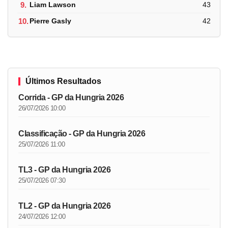
9.
Liam Lawson
43
10.
Pierre Gasly
42
Últimos Resultados
Corrida - GP da Hungria 2026
26/07/2026 10:00
Classificação - GP da Hungria 2026
25/07/2026 11:00
TL3 - GP da Hungria 2026
25/07/2026 07:30
TL2 - GP da Hungria 2026
24/07/2026 12:00