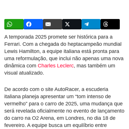
A temporada 2025 promete ser histórica para a
Ferrari. Com a chegada do heptacampeão mundial
Lewis Hamilton, a equipe italiana está pronta para
uma reformulação, que inclui não apenas uma nova
dinâmica com
Charles Leclerc
, mas também um
visual atualizado.
De acordo com o site AutoRacer, a escuderia
italiana planeja apresentar um “tom intenso de
vermelho” para o carro de 2025, uma mudança que
será revelada oficialmente no evento de lançamento
do carro na O2 Arena, em Londres, no dia 18 de
fevereiro. A equipe busca um equilíbrio entre