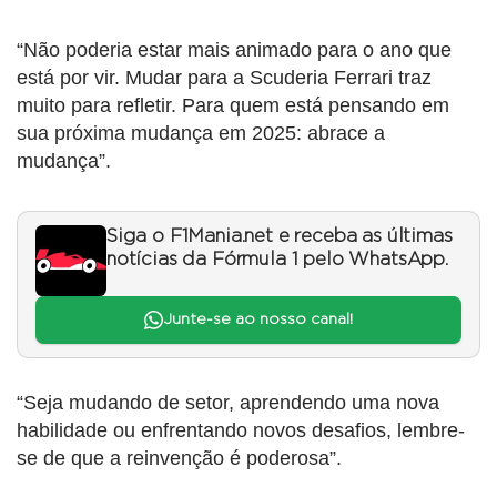
“Não poderia estar mais animado para o ano que
está por vir. Mudar para a Scuderia Ferrari traz
muito para refletir. Para quem está pensando em
sua próxima mudança em 2025: abrace a
mudança”.
Siga o F1Mania.net e receba as últimas
notícias da Fórmula 1 pelo WhatsApp.
Junte-se ao nosso canal!
“Seja mudando de setor, aprendendo uma nova
habilidade ou enfrentando novos desafios, lembre-
se de que a reinvenção é poderosa”.