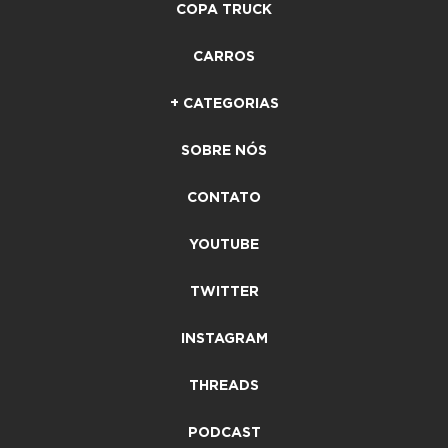
COPA TRUCK
CARROS
+ CATEGORIAS
SOBRE NÓS
CONTATO
YOUTUBE
TWITTER
INSTAGRAM
THREADS
PODCAST