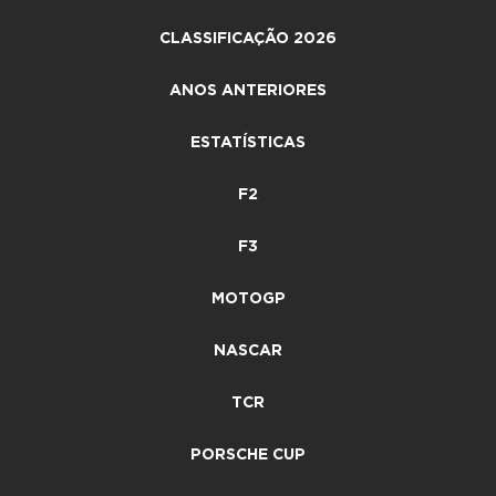
CLASSIFICAÇÃO 2026
ANOS ANTERIORES
ESTATÍSTICAS
F2
F3
MOTOGP
NASCAR
TCR
PORSCHE CUP