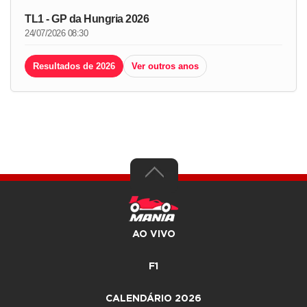
TL1 - GP da Hungria 2026
24/07/2026 08:30
Resultados de 2026
Ver outros anos
AO VIVO
F1
CALENDÁRIO 2026