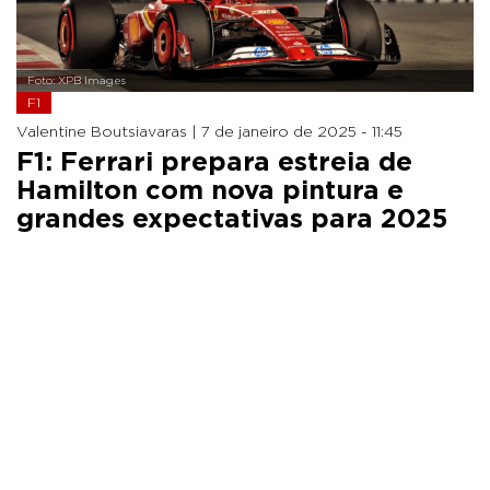
Foto: XPB Images
F1
Valentine Boutsiavaras |
7 de janeiro de 2025 - 11:45
F1: Ferrari prepara estreia de
Hamilton com nova pintura e
grandes expectativas para 2025