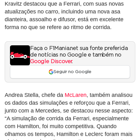
Kravitz destacou que a Ferrari, com suas novas
atualizações no carro, incluindo uma nova asa
dianteira, assoalho e difusor, está em excelente
forma no que se refere ao ritmo de corrida.
Faça o F1Mania.net sua fonte preferida
de notícias no Google e também no
Google Discover
.
Seguir no Google
Andrea Stella, chefe da
McLaren
, também analisou
os dados das simulações e reforçou que a Ferrari,
junto com a Mercedes, se destacou nesse aspecto:
“A simulação de corrida da Ferrari, especialmente
com Hamilton, foi muito competitiva. Quando
olhamos os tempos, Hamilton e Leclerc foram mais