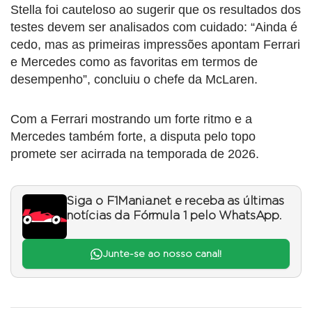
Stella foi cauteloso ao sugerir que os resultados dos
testes devem ser analisados com cuidado: “Ainda é
cedo, mas as primeiras impressões apontam Ferrari
e Mercedes como as favoritas em termos de
desempenho”, concluiu o chefe da McLaren.
Com a Ferrari mostrando um forte ritmo e a
Mercedes também forte, a disputa pelo topo
promete ser acirrada na temporada de 2026.
Siga o F1Mania.net e receba as últimas
notícias da Fórmula 1 pelo WhatsApp.
Junte-se ao nosso canal!