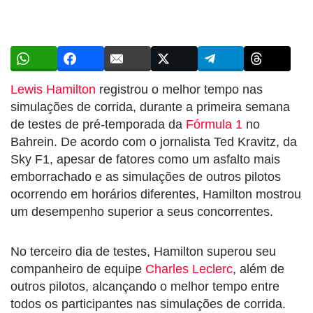
Lewis Hamilton
registrou o melhor tempo nas
simulações de corrida, durante a primeira semana
de testes de pré-temporada da
Fórmula 1
no
Bahrein. De acordo com o jornalista Ted Kravitz, da
Sky F1, apesar de fatores como um asfalto mais
emborrachado e as simulações de outros pilotos
ocorrendo em horários diferentes, Hamilton mostrou
um desempenho superior a seus concorrentes.
No terceiro dia de testes, Hamilton superou seu
companheiro de equipe
Charles Leclerc
, além de
outros pilotos, alcançando o melhor tempo entre
todos os participantes nas simulações de corrida.