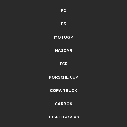
F2
F3
MOTOGP
NASCAR
TCR
PORSCHE CUP
COPA TRUCK
CARROS
+ CATEGORIAS