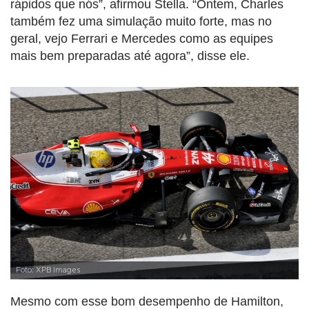
rápidos que nós”, afirmou Stella. “Ontem, Charles
também fez uma simulação muito forte, mas no
geral, vejo Ferrari e Mercedes como as equipes
mais bem preparadas até agora”, disse ele.
Foto: XPB Images
Mesmo com esse bom desempenho de Hamilton,