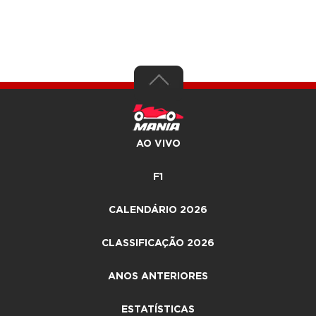
AO VIVO
F1
CALENDÁRIO 2026
CLASSIFICAÇÃO 2026
ANOS ANTERIORES
ESTATÍSTICAS