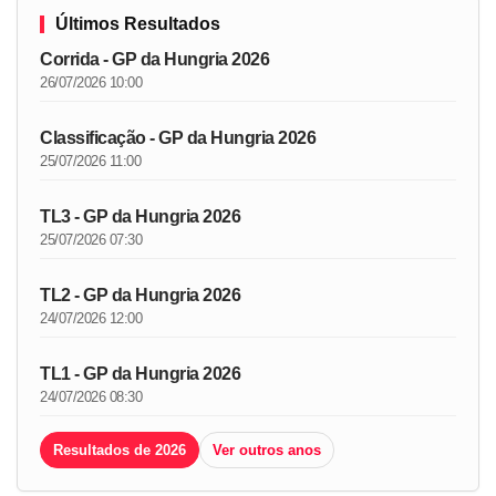
Últimos Resultados
Corrida - GP da Hungria 2026
26/07/2026 10:00
Classificação - GP da Hungria 2026
25/07/2026 11:00
TL3 - GP da Hungria 2026
25/07/2026 07:30
TL2 - GP da Hungria 2026
24/07/2026 12:00
TL1 - GP da Hungria 2026
24/07/2026 08:30
Resultados de 2026
Ver outros anos