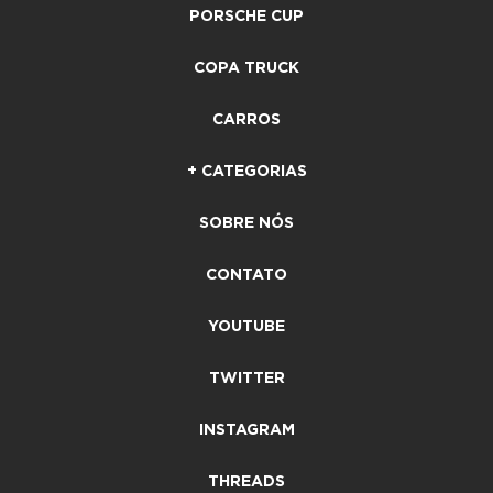
PORSCHE CUP
COPA TRUCK
CARROS
+ CATEGORIAS
SOBRE NÓS
CONTATO
YOUTUBE
TWITTER
INSTAGRAM
THREADS