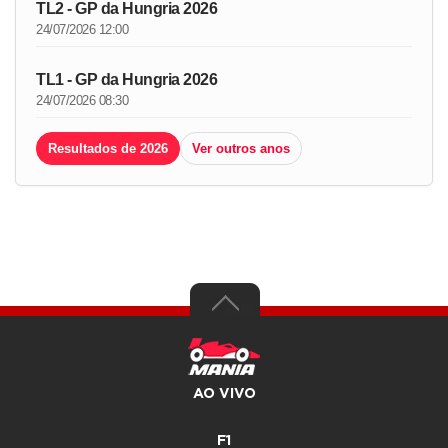
TL2 - GP da Hungria 2026
24/07/2026 12:00
TL1 - GP da Hungria 2026
24/07/2026 08:30
Resultados de 2026
Ver outros anos
AO VIVO
F1