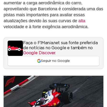
aumentar a carga aerodinâmica do carro,
aproveitando que Barcelona é considerada uma das
pistas mais importantes para avaliar essas
atualizações devido às suas curvas de
alta
velocidade e à forte exigência aerodinâmica.
Faça o F1Mania.net sua fonte preferida
de notícias no Google e também no
Google Discover
.
Seguir no Google