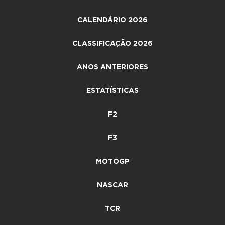
CALENDÁRIO 2026
CLASSIFICAÇÃO 2026
ANOS ANTERIORES
ESTATÍSTICAS
F2
F3
MOTOGP
NASCAR
TCR