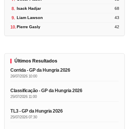
8.
Isack Hadjar
68
9.
Liam Lawson
43
10.
Pierre Gasly
42
Últimos Resultados
Corrida - GP da Hungria 2026
26/07/2026 10:00
Classificação - GP da Hungria 2026
25/07/2026 11:00
TL3 - GP da Hungria 2026
25/07/2026 07:30