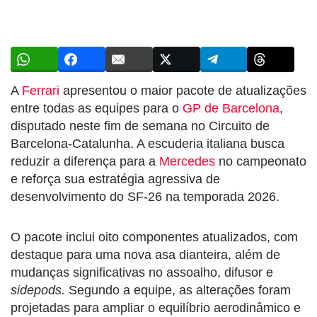
A
Ferrari
apresentou o maior pacote de atualizações
entre todas as equipes para o
GP de Barcelona
,
disputado neste fim de semana no Circuito de
Barcelona-Catalunha. A escuderia italiana busca
reduzir a diferença para a
Mercedes
no campeonato
e reforça sua estratégia agressiva de
desenvolvimento do SF-26 na temporada 2026.
O pacote inclui oito componentes atualizados, com
destaque para uma nova asa dianteira, além de
mudanças significativas no assoalho, difusor e
sidepods.
Segundo a equipe, as alterações foram
projetadas para ampliar o equilíbrio aerodinâmico e