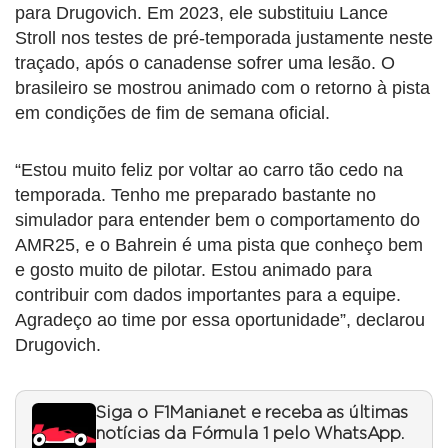
para Drugovich. Em 2023, ele substituiu Lance
Stroll nos testes de pré-temporada justamente neste
traçado, após o canadense sofrer uma lesão. O
brasileiro se mostrou animado com o retorno à pista
em condições de fim de semana oficial.
“Estou muito feliz por voltar ao carro tão cedo na
temporada. Tenho me preparado bastante no
simulador para entender bem o comportamento do
AMR25, e o Bahrein é uma pista que conheço bem
e gosto muito de pilotar. Estou animado para
contribuir com dados importantes para a equipe.
Agradeço ao time por essa oportunidade”, declarou
Drugovich.
Siga o F1Mania.net e receba as últimas
notícias da Fórmula 1 pelo WhatsApp.