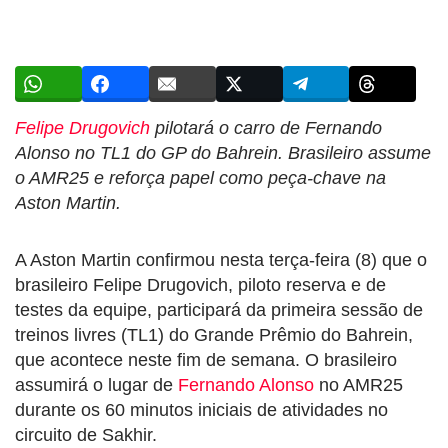
Felipe Drugovich
pilotará o carro de Fernando
Alonso no TL1 do GP do Bahrein. Brasileiro assume
o AMR25 e reforça papel como peça-chave na
Aston Martin.
A Aston Martin confirmou nesta terça-feira (8) que o
brasileiro Felipe Drugovich, piloto reserva e de
testes da equipe, participará da primeira sessão de
treinos livres (TL1) do Grande Prêmio do Bahrein,
que acontece neste fim de semana. O brasileiro
assumirá o lugar de
Fernando Alonso
no AMR25
durante os 60 minutos iniciais de atividades no
circuito de Sakhir.