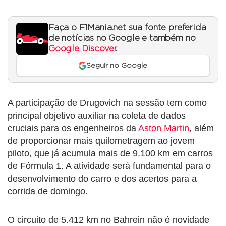
Faça o F1Mania.net sua fonte preferida
de notícias no Google e também no
Google Discover
.
Seguir no Google
A participação de Drugovich na sessão tem como
principal objetivo auxiliar na coleta de dados
cruciais para os engenheiros da
Aston Martin
, além
de proporcionar mais quilometragem ao jovem
piloto, que já acumula mais de 9.100 km em carros
de Fórmula 1. A atividade será fundamental para o
desenvolvimento do carro e dos acertos para a
corrida de domingo.
O circuito de 5.412 km no Bahrein não é novidade