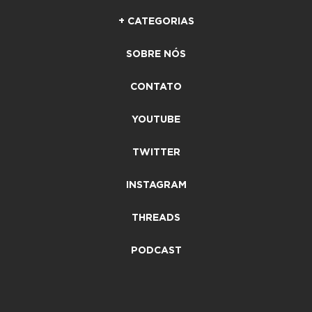
+ CATEGORIAS
SOBRE NÓS
CONTATO
YOUTUBE
TWITTER
INSTAGRAM
THREADS
PODCAST