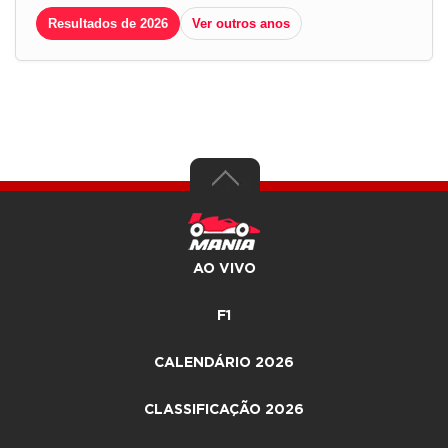
Resultados de 2026
Ver outros anos
AO VIVO
F1
CALENDÁRIO 2026
CLASSIFICAÇÃO 2026