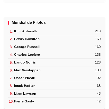
Mundial de Pilotos
1.
Kimi Antonelli
219
2.
Lewis Hamilton
169
3.
George Russell
160
4.
Charles Leclerc
138
5.
Lando Norris
128
6.
Max Verstappen
109
7.
Oscar Piastri
92
8.
Isack Hadjar
68
9.
Liam Lawson
43
10.
Pierre Gasly
42