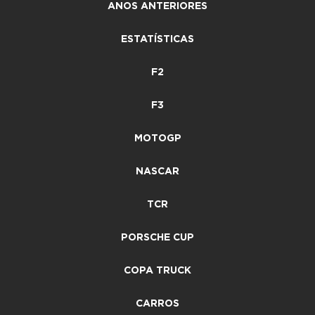
ANOS ANTERIORES
ESTATÍSTICAS
F2
F3
MOTOGP
NASCAR
TCR
PORSCHE CUP
COPA TRUCK
CARROS