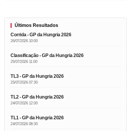
Últimos Resultados
Corrida - GP da Hungria 2026
26/07/2026 10:00
Classificação - GP da Hungria 2026
25/07/2026 11:00
TL3 - GP da Hungria 2026
25/07/2026 07:30
TL2 - GP da Hungria 2026
24/07/2026 12:00
TL1 - GP da Hungria 2026
24/07/2026 08:30