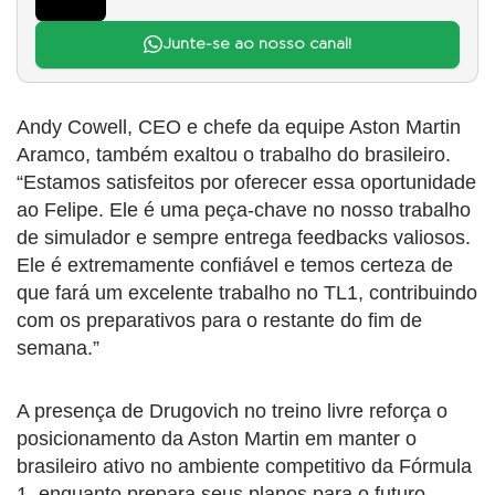
Junte-se ao nosso canal!
Andy Cowell, CEO e chefe da equipe Aston Martin
Aramco, também exaltou o trabalho do brasileiro.
“Estamos satisfeitos por oferecer essa oportunidade
ao Felipe. Ele é uma peça-chave no nosso trabalho
de simulador e sempre entrega feedbacks valiosos.
Ele é extremamente confiável e temos certeza de
que fará um excelente trabalho no TL1, contribuindo
com os preparativos para o restante do fim de
semana.”
A presença de Drugovich no treino livre reforça o
posicionamento da Aston Martin em manter o
brasileiro ativo no ambiente competitivo da Fórmula
1, enquanto prepara seus planos para o futuro.