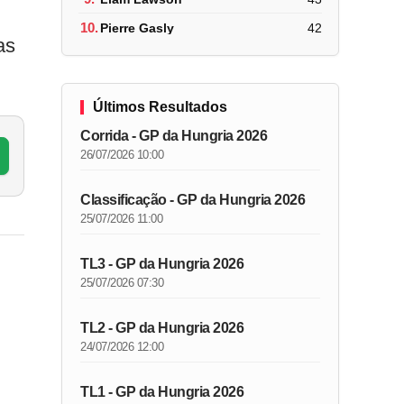
10.
Pierre Gasly
42
as
Últimos Resultados
Corrida - GP da Hungria 2026
26/07/2026 10:00
Classificação - GP da Hungria 2026
25/07/2026 11:00
TL3 - GP da Hungria 2026
25/07/2026 07:30
TL2 - GP da Hungria 2026
24/07/2026 12:00
TL1 - GP da Hungria 2026