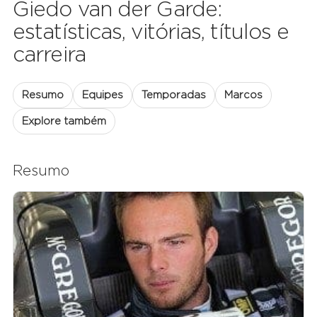
Giedo van der Garde:
estatísticas, vitórias, títulos e
carreira
Resumo
Equipes
Temporadas
Marcos
Explore também
Resumo