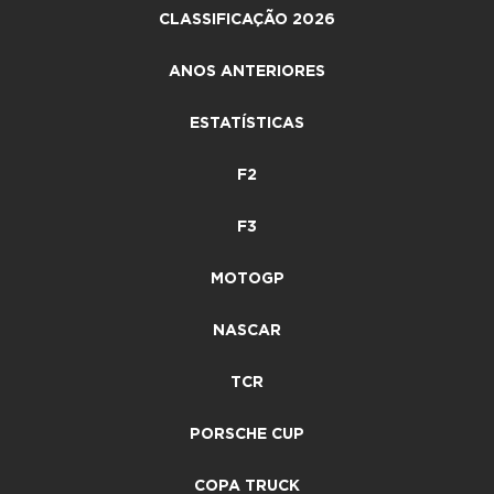
CLASSIFICAÇÃO 2026
ANOS ANTERIORES
ESTATÍSTICAS
F2
F3
MOTOGP
NASCAR
TCR
PORSCHE CUP
COPA TRUCK