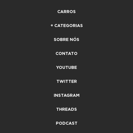
CARROS
+ CATEGORIAS
SOBRE NÓS
CONTATO
YOUTUBE
TWITTER
INSTAGRAM
THREADS
PODCAST