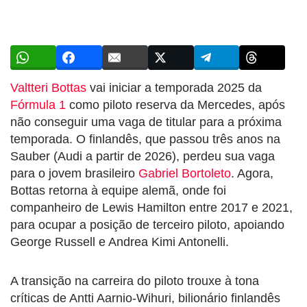
Valtteri Bottas
vai iniciar a temporada 2025 da
Fórmula 1
como piloto reserva da Mercedes, após
não conseguir uma vaga de titular para a próxima
temporada. O finlandês, que passou três anos na
Sauber (Audi a partir de 2026), perdeu sua vaga
para o jovem brasileiro
Gabriel Bortoleto
. Agora,
Bottas retorna à equipe alemã, onde foi
companheiro de Lewis Hamilton entre 2017 e 2021,
para ocupar a posição de terceiro piloto, apoiando
George Russell e Andrea Kimi Antonelli.
A transição na carreira do piloto trouxe à tona
críticas de Antti Aarnio-Wihuri, bilionário finlandês