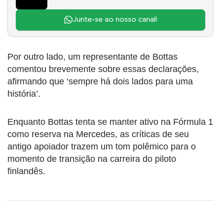
Junte-se ao nosso canal!
Por outro lado, um representante de Bottas
comentou brevemente sobre essas declarações,
afirmando que ‘sempre há dois lados para uma
história’.
Enquanto Bottas tenta se manter ativo na Fórmula 1
como reserva na Mercedes, as críticas de seu
antigo apoiador trazem um tom polêmico para o
momento de transição na carreira do piloto
finlandês.