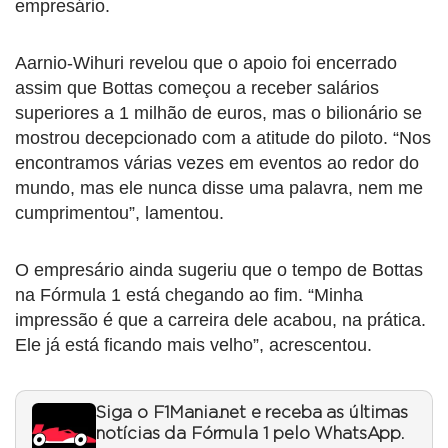
empresário.
Aarnio-Wihuri revelou que o apoio foi encerrado
assim que Bottas começou a receber salários
superiores a 1 milhão de euros, mas o bilionário se
mostrou decepcionado com a atitude do piloto. “Nos
encontramos várias vezes em eventos ao redor do
mundo, mas ele nunca disse uma palavra, nem me
cumprimentou”, lamentou.
O empresário ainda sugeriu que o tempo de Bottas
na Fórmula 1 está chegando ao fim. “Minha
impressão é que a carreira dele acabou, na prática.
Ele já está ficando mais velho”, acrescentou.
Siga o F1Mania.net e receba as últimas
notícias da Fórmula 1 pelo WhatsApp.