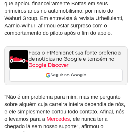
que apoiou financeiramente Bottas em seus
primeiros anos no automobilismo, por meio do
Wahuri Group. Em entrevista à revista Urheilulehti,
Aarnio-Wihuri afirmou estar surpreso com o
comportamento do piloto após o fim do apoio.
Faça o F1Mania.net sua fonte preferida
de notícias no Google e também no
Google Discover
.
Seguir no Google
“Não é um problema para mim, mas me pergunto
sobre alguém cuja carreira inteira dependia de nós,
e ele simplesmente cortou todo contato. Afinal, nós
o levamos para a
Mercedes
, ele nunca teria
chegado lá sem nosso suporte”, afirmou o