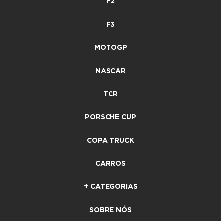
F2
F3
MOTOGP
NASCAR
TCR
PORSCHE CUP
COPA TRUCK
CARROS
+ CATEGORIAS
SOBRE NÓS