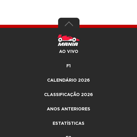
AO VIVO
F1
CALENDÁRIO 2026
CLASSIFICAÇÃO 2026
ANOS ANTERIORES
ESTATÍSTICAS