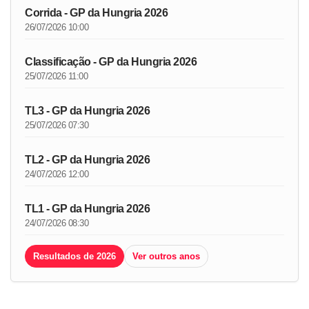
Corrida - GP da Hungria 2026
26/07/2026 10:00
Classificação - GP da Hungria 2026
25/07/2026 11:00
TL3 - GP da Hungria 2026
25/07/2026 07:30
TL2 - GP da Hungria 2026
24/07/2026 12:00
TL1 - GP da Hungria 2026
24/07/2026 08:30
Resultados de 2026
Ver outros anos