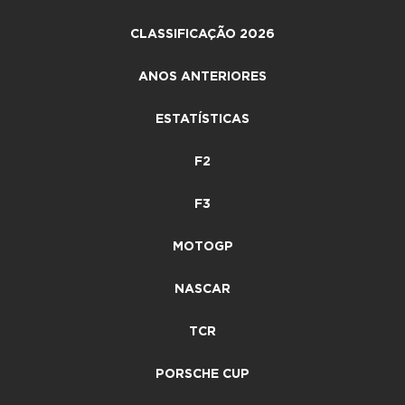
CLASSIFICAÇÃO 2026
ANOS ANTERIORES
ESTATÍSTICAS
F2
F3
MOTOGP
NASCAR
TCR
PORSCHE CUP