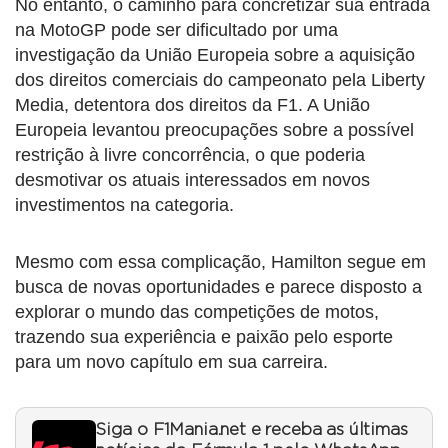
No entanto, o caminho para concretizar sua entrada
na MotoGP pode ser dificultado por uma
investigação da União Europeia sobre a aquisição
dos direitos comerciais do campeonato pela Liberty
Media, detentora dos direitos da F1. A União
Europeia levantou preocupações sobre a possível
restrição à livre concorrência, o que poderia
desmotivar os atuais interessados em novos
investimentos na categoria.
Mesmo com essa complicação, Hamilton segue em
busca de novas oportunidades e parece disposto a
explorar o mundo das competições de motos,
trazendo sua experiência e paixão pelo esporte
para um novo capítulo em sua carreira.
Siga o F1Mania.net e receba as últimas