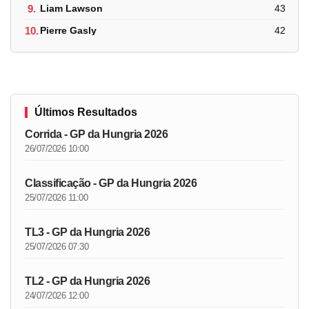
9.
Liam Lawson
43
10.
Pierre Gasly
42
Últimos Resultados
Corrida - GP da Hungria 2026
26/07/2026 10:00
Classificação - GP da Hungria 2026
25/07/2026 11:00
TL3 - GP da Hungria 2026
25/07/2026 07:30
TL2 - GP da Hungria 2026
24/07/2026 12:00