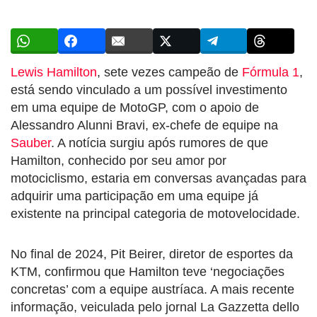
Lewis Hamilton
, sete vezes campeão de
Fórmula 1
,
está sendo vinculado a um possível investimento
em uma equipe de MotoGP, com o apoio de
Alessandro Alunni Bravi, ex-chefe de equipe na
Sauber
. A notícia surgiu após rumores de que
Hamilton, conhecido por seu amor por
motociclismo, estaria em conversas avançadas para
adquirir uma participação em uma equipe já
existente na principal categoria de motovelocidade.
No final de 2024, Pit Beirer, diretor de esportes da
KTM, confirmou que Hamilton teve ‘negociações
concretas’ com a equipe austríaca. A mais recente
informação, veiculada pelo jornal La Gazzetta dello