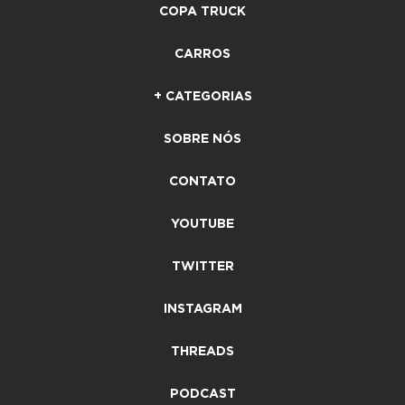
COPA TRUCK
CARROS
+ CATEGORIAS
SOBRE NÓS
CONTATO
YOUTUBE
TWITTER
INSTAGRAM
THREADS
PODCAST