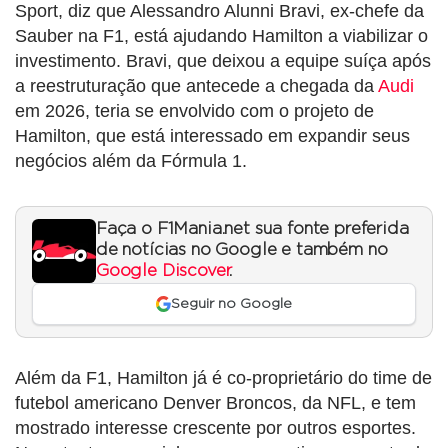
Sport, diz que Alessandro Alunni Bravi, ex-chefe da
Sauber na F1, está ajudando Hamilton a viabilizar o
investimento. Bravi, que deixou a equipe suíça após
a reestruturação que antecede a chegada da
Audi
em 2026, teria se envolvido com o projeto de
Hamilton, que está interessado em expandir seus
negócios além da Fórmula 1.
Faça o F1Mania.net sua fonte preferida
de notícias no Google e também no
Google Discover
.
Seguir no Google
Além da F1, Hamilton já é co-proprietário do time de
futebol americano Denver Broncos, da NFL, e tem
mostrado interesse crescente por outros esportes.