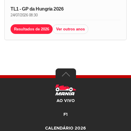
TL1 - GP da Hungria 2026
24/07/2026 08:30
Resultados de 2026
Ver outros anos
AO VIVO
F1
CALENDÁRIO 2026