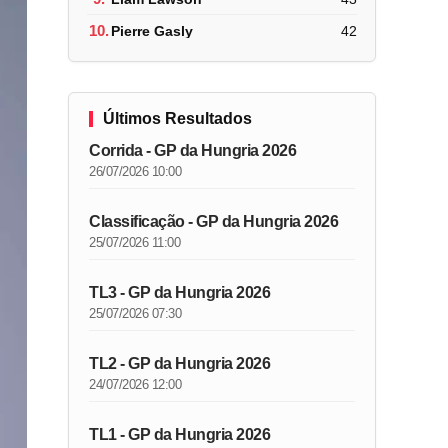
10.
Pierre Gasly
42
Últimos Resultados
Corrida - GP da Hungria 2026
26/07/2026 10:00
Classificação - GP da Hungria 2026
25/07/2026 11:00
TL3 - GP da Hungria 2026
25/07/2026 07:30
TL2 - GP da Hungria 2026
24/07/2026 12:00
TL1 - GP da Hungria 2026