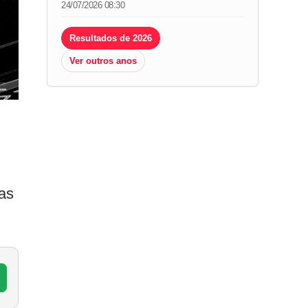
24/07/2026 08:30
Resultados de 2026
Ver outros anos
as