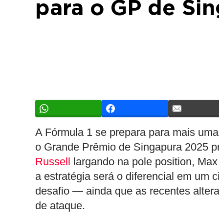
para o GP de Si
A Fórmula 1 se prepara para mais uma c
o Grande Prêmio de Singapura 2025 pr
Russell
largando na pole position, Max
a estratégia será o diferencial em um 
desafio — ainda que as recentes alter
de ataque.