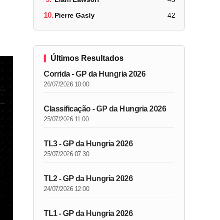
10.
Pierre Gasly
42
Últimos Resultados
Corrida - GP da Hungria 2026
26/07/2026 10:00
Classificação - GP da Hungria 2026
25/07/2026 11:00
TL3 - GP da Hungria 2026
25/07/2026 07:30
TL2 - GP da Hungria 2026
24/07/2026 12:00
TL1 - GP da Hungria 2026