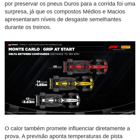
por preservar os pneus Duros para a corrida foi uma
surpresa, já que os compostos Médios e Macios
apresentaram níveis de desgaste semelhantes
durante os treinos.
O calor também promete influenciar diretamente a
prova. A previsão aponta temperaturas de pista