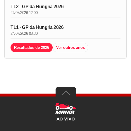
TL2 - GP da Hungria 2026
24/07/2026 12:00
TL1 - GP da Hungria 2026
24/07/2026 08:30
Resultados de 2026
Ver outros anos
AO VIVO