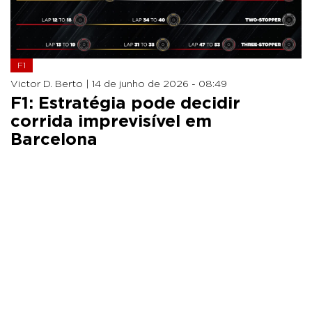
F1
Victor D. Berto |
14 de junho de 2026 - 08:49
F1: Estratégia pode decidir
corrida imprevisível em
Barcelona