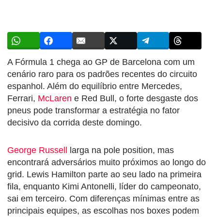
A Fórmula 1 chega ao GP de Barcelona com um
cenário raro para os padrões recentes do circuito
espanhol. Além do equilíbrio entre Mercedes,
Ferrari,
McLaren
e Red Bull, o forte desgaste dos
pneus pode transformar a estratégia no fator
decisivo da corrida deste domingo.
George Russell
larga na pole position, mas
encontrará adversários muito próximos ao longo do
grid. Lewis Hamilton parte ao seu lado na primeira
fila, enquanto Kimi Antonelli, líder do campeonato,
sai em terceiro. Com diferenças mínimas entre as
principais equipes, as escolhas nos boxes podem