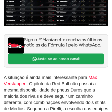
Siga o F1Mania.net e receba as últimas
notícias da Fórmula 1 pelo WhatsApp.
Junte-se ao nosso canal!
A situação é ainda mais interessante para
Max
Verstappen
. O piloto da Red Bull não possui a
mesma disponibilidade de pneus Duros que a
maioria dos rivais e deve seguir um caminho
diferente, com combinações envolvendo dois stints
de Médios. Segundo a Pirelli, a escolha das equipes