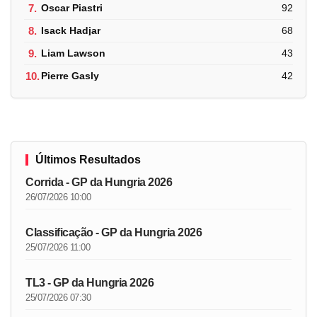
7.
Oscar Piastri
92
8.
Isack Hadjar
68
9.
Liam Lawson
43
10.
Pierre Gasly
42
Últimos Resultados
Corrida - GP da Hungria 2026
26/07/2026 10:00
Classificação - GP da Hungria 2026
25/07/2026 11:00
TL3 - GP da Hungria 2026
25/07/2026 07:30