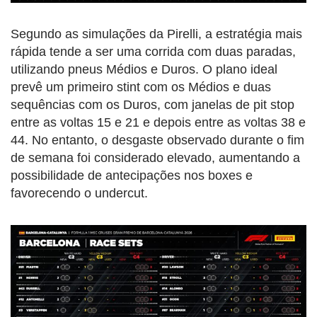
Segundo as simulações da Pirelli, a estratégia mais
rápida tende a ser uma corrida com duas paradas,
utilizando pneus Médios e Duros. O plano ideal
prevê um primeiro stint com os Médios e duas
sequências com os Duros, com janelas de pit stop
entre as voltas 15 e 21 e depois entre as voltas 38 e
44. No entanto, o desgaste observado durante o fim
de semana foi considerado elevado, aumentando a
possibilidade de antecipações nos boxes e
favorecendo o undercut.