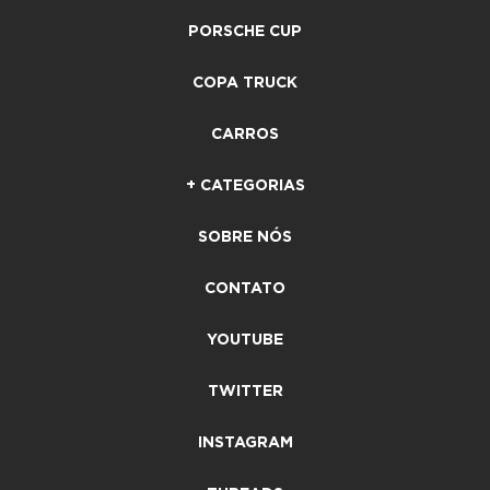
PORSCHE CUP
COPA TRUCK
CARROS
+ CATEGORIAS
SOBRE NÓS
CONTATO
YOUTUBE
TWITTER
INSTAGRAM