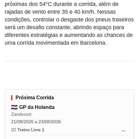
próximas dos 54°C durante a corrida, além de
rajadas de vento entre 35 e 40 km/h. Nessas
condições, controlar o desgaste dos pneus traseiros
será um desafio constante, abrindo espaço para
diferentes estratégias e aumentando as chances de
uma corrida movimentada em Barcelona.
Próxima Corrida
GP da Holanda
Zandvoort
21/08/2026 a 23/08/2026
🏋️‍♂️ Treino Livre 1
...