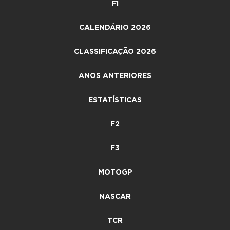
F1
CALENDÁRIO 2026
CLASSIFICAÇÃO 2026
ANOS ANTERIORES
ESTATÍSTICAS
F2
F3
MOTOGP
NASCAR
TCR