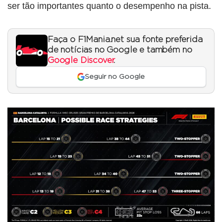
ser tão importantes quanto o desempenho na pista.
Faça o F1Mania.net sua fonte preferida
de notícias no Google e também no
Google Discover
.
Seguir no Google