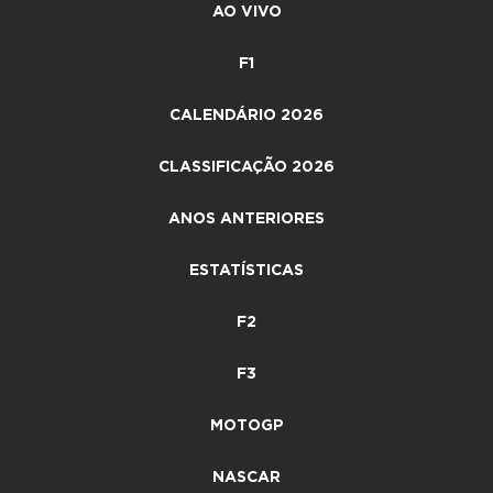
AO VIVO
F1
CALENDÁRIO 2026
CLASSIFICAÇÃO 2026
ANOS ANTERIORES
ESTATÍSTICAS
F2
F3
MOTOGP
NASCAR