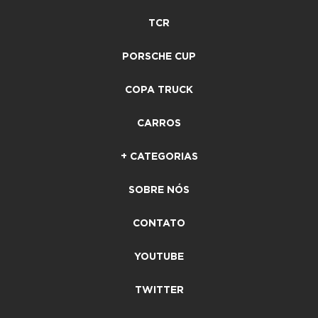
TCR
PORSCHE CUP
COPA TRUCK
CARROS
+ CATEGORIAS
SOBRE NÓS
CONTATO
YOUTUBE
TWITTER