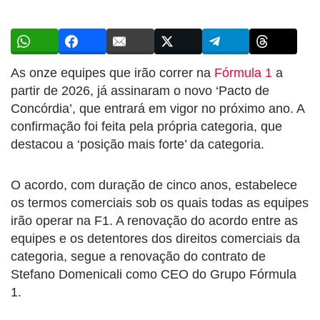
As onze equipes que irão correr na
Fórmula 1
a
partir de 2026, já assinaram o novo ‘Pacto de
Concórdia’, que entrará em vigor no próximo ano. A
confirmação foi feita pela própria categoria, que
destacou a ‘posição mais forte’ da categoria.
O acordo, com duração de cinco anos, estabelece
os termos comerciais sob os quais todas as equipes
irão operar na F1. A renovação do acordo entre as
equipes e os detentores dos direitos comerciais da
categoria, segue a renovação do contrato de
Stefano Domenicali como CEO do Grupo Fórmula
1.