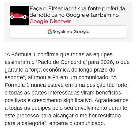
Faça o F1Mania.net sua fonte preferida
de notícias no Google e também no
Google Discover
.
Seguir no Google
“A Fórmula 1 confirma que todas as equipes
assinaram o ‘Pacto de Concórdia’ para 2026, o que
garante a força econômica de longo prazo do
esporte”, afirmou a F1 em um comunicado. “A
Fórmula 1 nunca esteve em uma posição tão forte,
e todas as partes interessadas viram benefícios
positivos e crescimento significativo. Agradecemos
a todas as equipes pelo seu envolvimento durante
este processo para alcançar o melhor resultado
para a categoria”, encerra o comunicado.