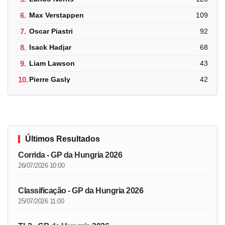
6.
Max Verstappen
109
7.
Oscar Piastri
92
8.
Isack Hadjar
68
9.
Liam Lawson
43
10.
Pierre Gasly
42
Últimos Resultados
Corrida - GP da Hungria 2026
26/07/2026 10:00
Classificação - GP da Hungria 2026
25/07/2026 11:00