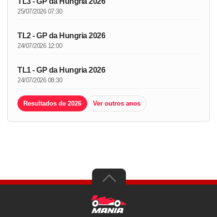
TL3 - GP da Hungria 2026
25/07/2026 07:30
TL2 - GP da Hungria 2026
24/07/2026 12:00
TL1 - GP da Hungria 2026
24/07/2026 08:30
Resultados de 2026
Ver outros anos