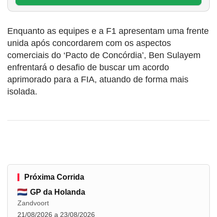
Enquanto as equipes e a F1 apresentam uma frente
unida após concordarem com os aspectos
comerciais do ‘Pacto de Concórdia’, Ben Sulayem
enfrentará o desafio de buscar um acordo
aprimorado para a FIA, atuando de forma mais
isolada.
Próxima Corrida
GP da Holanda
Zandvoort
21/08/2026 a 23/08/2026