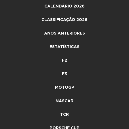
CALENDÁRIO 2026
CLASSIFICAÇÃO 2026
ANOS ANTERIORES
ESTATÍSTICAS
F2
F3
MOTOGP
NASCAR
TCR
PORSCHE CUP