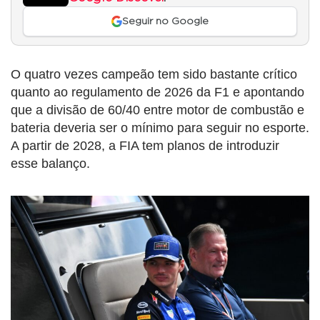
Seguir no Google
O quatro vezes campeão tem sido bastante crítico
quanto ao regulamento de 2026 da F1 e apontando
que a divisão de 60/40 entre motor de combustão e
bateria deveria ser o mínimo para seguir no esporte.
A partir de 2028, a FIA tem planos de introduzir
esse balanço.