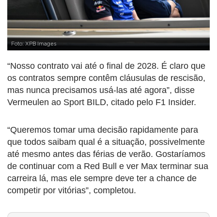
Foto: XPB Images
“Nosso contrato vai até o final de 2028. É claro que
os contratos sempre contêm cláusulas de rescisão,
mas nunca precisamos usá-las até agora”, disse
Vermeulen ao Sport BILD, citado pelo F1 Insider.
“Queremos tomar uma decisão rapidamente para
que todos saibam qual é a situação, possivelmente
até mesmo antes das férias de verão. Gostaríamos
de continuar com a Red Bull e ver Max terminar sua
carreira lá, mas ele sempre deve ter a chance de
competir por vitórias”, completou.