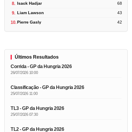
8.
Isack Hadjar
68
9.
Liam Lawson
43
10.
Pierre Gasly
42
Últimos Resultados
Corrida - GP da Hungria 2026
26/07/2026 10:00
Classificação - GP da Hungria 2026
25/07/2026 11:00
TL3 - GP da Hungria 2026
25/07/2026 07:30
TL2 - GP da Hungria 2026