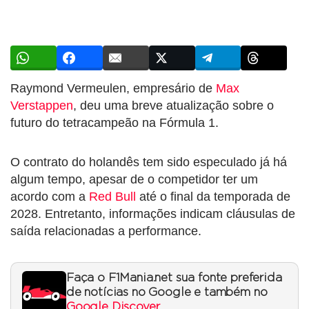
Raymond Vermeulen, empresário de
Max
Verstappen
, deu uma breve atualização sobre o
futuro do tetracampeão na Fórmula 1.
O contrato do holandês tem sido especulado já há
algum tempo, apesar de o competidor ter um
acordo com a
Red Bull
até o final da temporada de
2028. Entretanto, informações indicam cláusulas de
saída relacionadas a performance.
Faça o F1Mania.net sua fonte preferida
de notícias no Google e também no
Google Discover
.