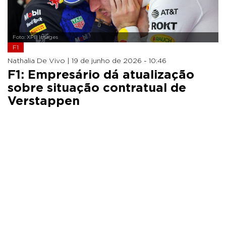
Foto: XPB Images
F1
Nathalia De Vivo |
19 de junho de 2026 - 10:46
F1: Empresário dá atualização
sobre situação contratual de
Verstappen