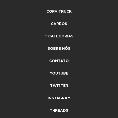
COPA TRUCK
CARROS
+ CATEGORIAS
SOBRE NÓS
CONTATO
YOUTUBE
TWITTER
INSTAGRAM
THREADS