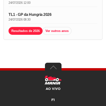
24/07/2026 12:00
TL1 - GP da Hungria 2026
24/07/2026 08:30
Resultados de 2026
Ver outros anos
AO VIVO
F1