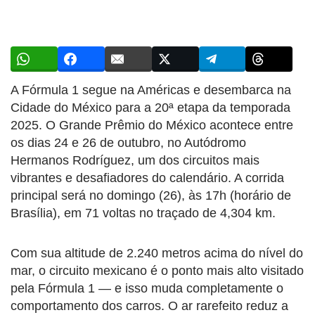
A Fórmula 1 segue na Américas e desembarca na
Cidade do México para a 20ª etapa da temporada
2025. O Grande Prêmio do México acontece entre
os dias 24 e 26 de outubro, no Autódromo
Hermanos Rodríguez, um dos circuitos mais
vibrantes e desafiadores do calendário. A corrida
principal será no domingo (26), às 17h (horário de
Brasília), em 71 voltas no traçado de 4,304 km.
Com sua altitude de 2.240 metros acima do nível do
mar, o circuito mexicano é o ponto mais alto visitado
pela Fórmula 1 — e isso muda completamente o
comportamento dos carros. O ar rarefeito reduz a