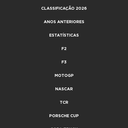
CLASSIFICAÇÃO 2026
ANOS ANTERIORES
ESTATÍSTICAS
F2
F3
MOTOGP
NASCAR
TCR
PORSCHE CUP