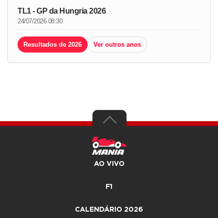
TL1 - GP da Hungria 2026
24/07/2026 08:30
Resultados de 2026
Ver outros anos
AO VIVO
F1
CALENDÁRIO 2026