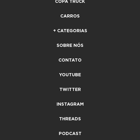
COPA TRUCK
CARROS
+ CATEGORIAS
SOBRE NÓS
CONTATO
YOUTUBE
TWITTER
INSTAGRAM
THREADS
PODCAST