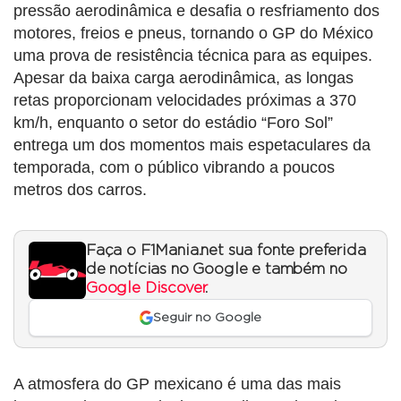
pressão aerodinâmica e desafia o resfriamento dos
motores, freios e pneus, tornando o GP do México
uma prova de resistência técnica para as equipes.
Apesar da baixa carga aerodinâmica, as longas
retas proporcionam velocidades próximas a 370
km/h, enquanto o setor do estádio “Foro Sol”
entrega um dos momentos mais espetaculares da
temporada, com o público vibrando a poucos
metros dos carros.
Faça o F1Mania.net sua fonte preferida
de notícias no Google e também no
Google Discover
.
Seguir no Google
A atmosfera do GP mexicano é uma das mais