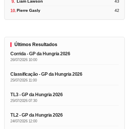
9.
Liam Lawson
43
10.
Pierre Gasly
42
Últimos Resultados
Corrida - GP da Hungria 2026
26/07/2026 10:00
Classificação - GP da Hungria 2026
25/07/2026 11:00
TL3 - GP da Hungria 2026
25/07/2026 07:30
TL2 - GP da Hungria 2026
24/07/2026 12:00