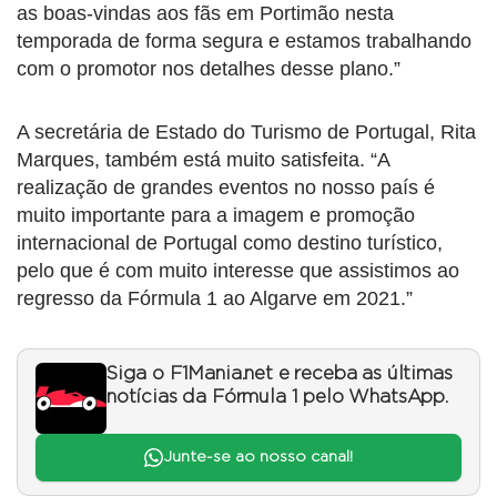
as boas-vindas aos fãs em Portimão nesta
temporada de forma segura e estamos trabalhando
com o promotor nos detalhes desse plano.”
A secretária de Estado do Turismo de Portugal, Rita
Marques, também está muito satisfeita. “A
realização de grandes eventos no nosso país é
muito importante para a imagem e promoção
internacional de Portugal como destino turístico,
pelo que é com muito interesse que assistimos ao
regresso da Fórmula 1 ao Algarve em 2021.”
Siga o F1Mania.net e receba as últimas
notícias da Fórmula 1 pelo WhatsApp.
Junte-se ao nosso canal!