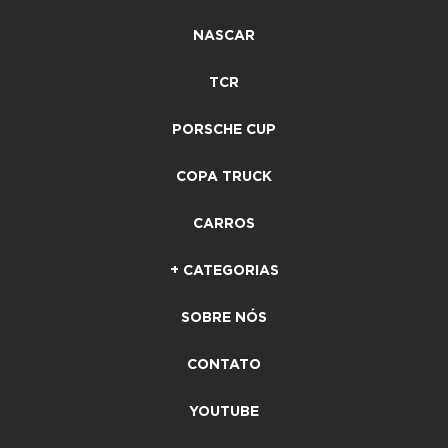
NASCAR
TCR
PORSCHE CUP
COPA TRUCK
CARROS
+ CATEGORIAS
SOBRE NÓS
CONTATO
YOUTUBE