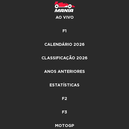
AO VIVO
F1
CALENDÁRIO 2026
CLASSIFICAÇÃO 2026
ANOS ANTERIORES
ESTATÍSTICAS
F2
F3
MOTOGP