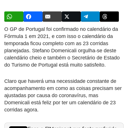
O GP de Portugal foi confirmado no calendário da
Fórmula 1 em 2021, e com isso o calendário da
temporada ficou completo com as 23 corridas
planejadas. Stefano Domenicali orgulha-se deste
calendário cheio e também o Secretário de Estado
do Turismo de Portugal está muito satisfeito.
Claro que haverá uma necessidade constante de
acompanhamento em como as coisas precisam ser
ajustadas por causa do coronavírus, mas
Domenicali está feliz por ter um calendário de 23
corridas agora.