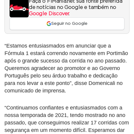
Faça o F1Mania.net sua fonte preferida
de notícias no Google e também no
Google Discover
.
Seguir no Google
“Estamos entusiasmados em anunciar que a
Fórmula 1 estará correndo novamente em Portimão
após o grande sucesso da corrida no ano passado.
Queremos agradecer ao promotor e ao Governo
Português pelo seu árduo trabalho e dedicação
para nos levar a este ponto”, disse Domenicali no
comunicado de imprensa.
“Continuamos confiantes e entusiasmados com a
nossa temporada de 2021, tendo mostrado no ano
passado, que conseguimos realizar 17 corridas com
segurança em um momento difícil. Esperamos dar