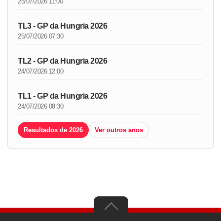
25/07/2026 11:00
TL3 - GP da Hungria 2026
25/07/2026 07:30
TL2 - GP da Hungria 2026
24/07/2026 12:00
TL1 - GP da Hungria 2026
24/07/2026 08:30
Resultados de 2026
Ver outros anos