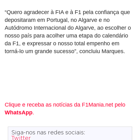
“Quero agradecer à FIA e à F1 pela confiança que
depositaram em Portugal, no Algarve e no
Autódromo Internacional do Algarve, ao escolher o
nosso país para acolher uma etapa do calendário
da F1, e expressar o nosso total empenho em
torná-lo um grande sucesso”, concluiu Marques.
Clique e receba as notícias da F1Mania.net pelo
WhatsApp
.
Siga-nos nas redes sociais:
Twitter