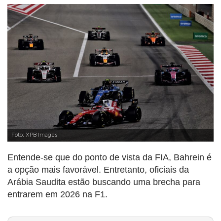
Foto: XPB Images
Entende-se que do ponto de vista da FIA, Bahrein é
a opção mais favorável. Entretanto, oficiais da
Arábia Saudita estão buscando uma brecha para
entrarem em 2026 na F1.