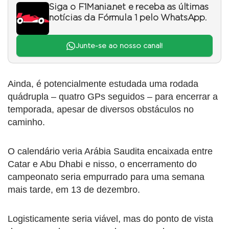
Siga o F1Mania.net e receba as últimas
notícias da Fórmula 1 pelo WhatsApp.
Junte-se ao nosso canal!
Ainda, é potencialmente estudada uma rodada
quádrupla – quatro GPs seguidos – para encerrar a
temporada, apesar de diversos obstáculos no
caminho.
O calendário veria Arábia Saudita encaixada entre
Catar e Abu Dhabi e nisso, o encerramento do
campeonato seria empurrado para uma semana
mais tarde, em 13 de dezembro.
Logisticamente seria viável, mas do ponto de vista