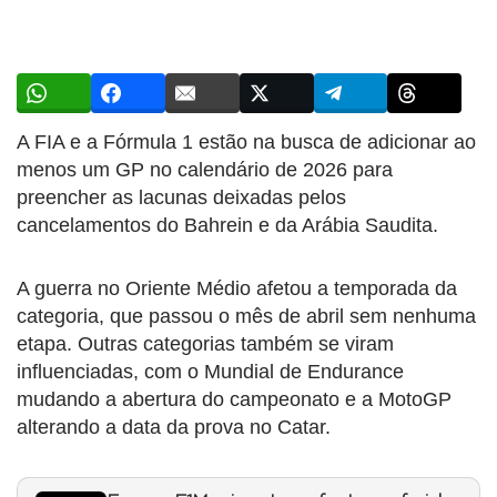
A FIA e a Fórmula 1 estão na busca de adicionar ao
menos um GP no calendário de 2026 para
preencher as lacunas deixadas pelos
cancelamentos do Bahrein e da Arábia Saudita.
A guerra no Oriente Médio afetou a temporada da
categoria, que passou o mês de abril sem nenhuma
etapa. Outras categorias também se viram
influenciadas, com o Mundial de Endurance
mudando a abertura do campeonato e a MotoGP
alterando a data da prova no Catar.