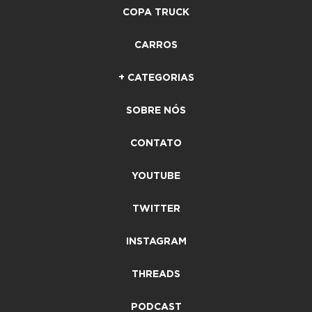
COPA TRUCK
CARROS
+ CATEGORIAS
SOBRE NÓS
CONTATO
YOUTUBE
TWITTER
INSTAGRAM
THREADS
PODCAST