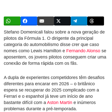
Stefano Domenicali falou sobre a nova geração de
pilotos da Fórmula 1. O dirigente da principal
categoria do automobilismo disse crer que caso
nomes como Lewis Hamilton e
Fernando Alonso
se
aposentem, os jovens pilotos conseguem criar uma
conexão de forma rápida com os fãs.
A dupla de experientes competidores têm desafios
diferentes para encarar em 2026 – o britânico
espera se recuperar do 2025 complicado com a
Ferrari e o espanhol já teve um início de ano
bastante difícil com a
Aston Martin
e inúmeros
problemas durante a pré-temporada.