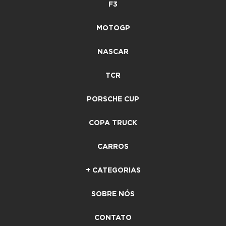
F3
MOTOGP
NASCAR
TCR
PORSCHE CUP
COPA TRUCK
CARROS
+ CATEGORIAS
SOBRE NÓS
CONTATO