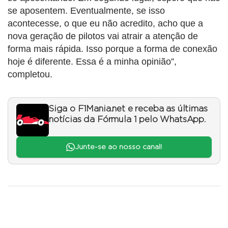
se aposentem. Eventualmente, se isso
acontecesse, o que eu não acredito, acho que a
nova geração de pilotos vai atrair a atenção de
forma mais rápida. Isso porque a forma de conexão
hoje é diferente. Essa é a minha opinião”,
completou.
Siga o F1Mania.net e receba as últimas
notícias da Fórmula 1 pelo WhatsApp.
Junte-se ao nosso canal!