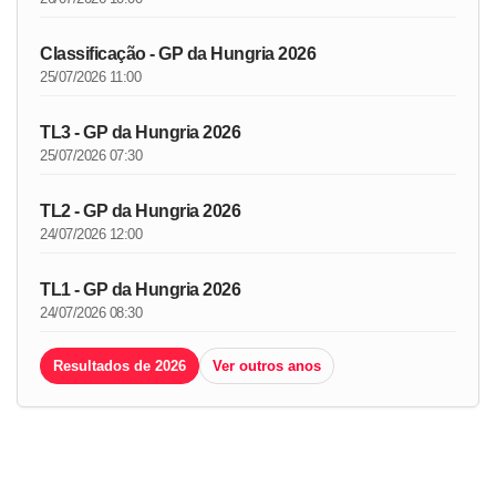
Classificação - GP da Hungria 2026
25/07/2026 11:00
TL3 - GP da Hungria 2026
25/07/2026 07:30
TL2 - GP da Hungria 2026
24/07/2026 12:00
TL1 - GP da Hungria 2026
24/07/2026 08:30
Resultados de 2026
Ver outros anos