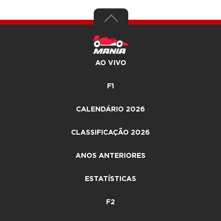
AO VIVO
F1
CALENDÁRIO 2026
CLASSIFICAÇÃO 2026
ANOS ANTERIORES
ESTATÍSTICAS
F2