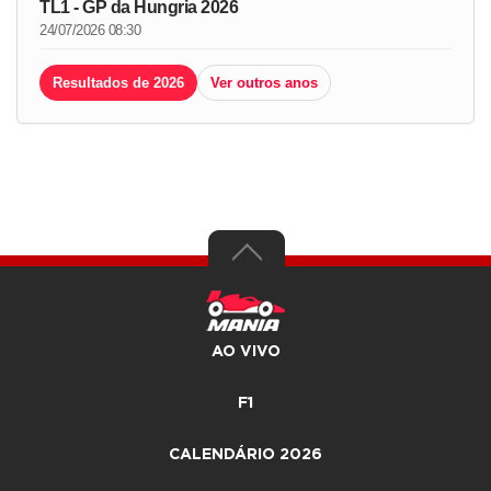
TL1 - GP da Hungria 2026
24/07/2026 08:30
Resultados de 2026
Ver outros anos
AO VIVO
F1
CALENDÁRIO 2026