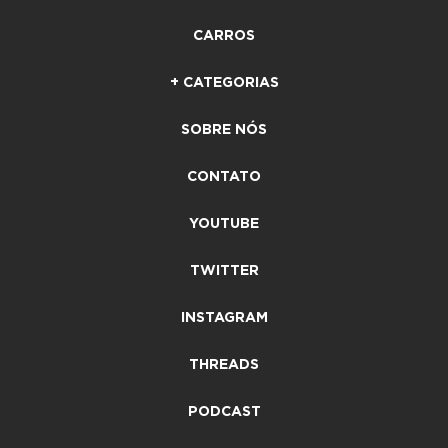
CARROS
+ CATEGORIAS
SOBRE NÓS
CONTATO
YOUTUBE
TWITTER
INSTAGRAM
THREADS
PODCAST