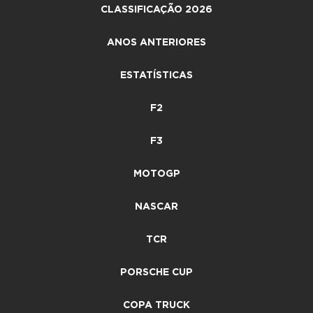
CLASSIFICAÇÃO 2026
ANOS ANTERIORES
ESTATÍSTICAS
F2
F3
MOTOGP
NASCAR
TCR
PORSCHE CUP
COPA TRUCK