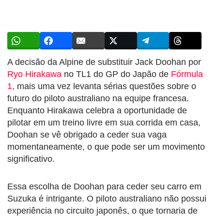
A decisão da Alpine de substituir Jack Doohan por
Ryo Hirakawa
no TL1 do GP do Japão de
Fórmula
1
, mais uma vez levanta sérias questões sobre o
futuro do piloto australiano na equipe francesa.
Enquanto Hirakawa celebra a oportunidade de
pilotar em um treino livre em sua corrida em casa,
Doohan se vê obrigado a ceder sua vaga
momentaneamente, o que pode ser um movimento
significativo.
Essa escolha de Doohan para ceder seu carro em
Suzuka é intrigante. O piloto australiano não possui
experiência no circuito japonês, o que tornaria de