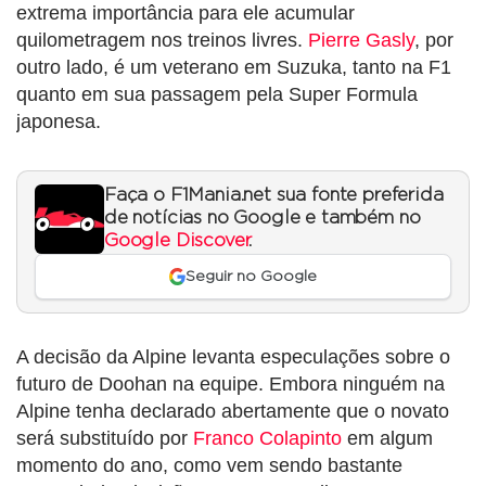
extrema importância para ele acumular
quilometragem nos treinos livres.
Pierre Gasly
, por
outro lado, é um veterano em Suzuka, tanto na F1
quanto em sua passagem pela Super Formula
japonesa.
Faça o F1Mania.net sua fonte preferida
de notícias no Google e também no
Google Discover
.
Seguir no Google
A decisão da Alpine levanta especulações sobre o
futuro de Doohan na equipe. Embora ninguém na
Alpine tenha declarado abertamente que o novato
será substituído por
Franco Colapinto
em algum
momento do ano, como vem sendo bastante