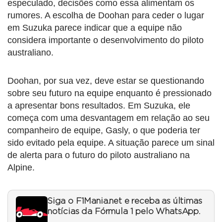
especulado, decisões como essa alimentam os
rumores. A escolha de Doohan para ceder o lugar
em Suzuka parece indicar que a equipe não
considera importante o desenvolvimento do piloto
australiano.
Doohan, por sua vez, deve estar se questionando
sobre seu futuro na equipe enquanto é pressionado
a apresentar bons resultados. Em Suzuka, ele
começa com uma desvantagem em relação ao seu
companheiro de equipe, Gasly, o que poderia ter
sido evitado pela equipe. A situação parece um sinal
de alerta para o futuro do piloto australiano na
Alpine.
Siga o F1Mania.net e receba as últimas
notícias da Fórmula 1 pelo WhatsApp.