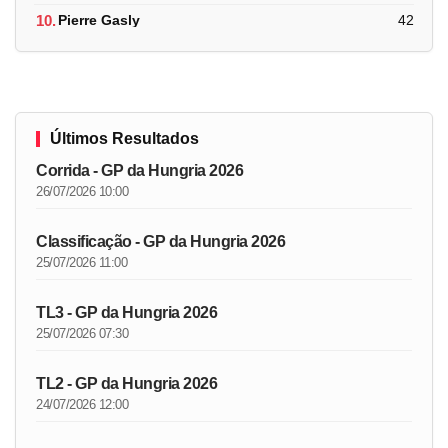
10.
Pierre Gasly
42
Últimos Resultados
Corrida - GP da Hungria 2026
26/07/2026 10:00
Classificação - GP da Hungria 2026
25/07/2026 11:00
TL3 - GP da Hungria 2026
25/07/2026 07:30
TL2 - GP da Hungria 2026
24/07/2026 12:00