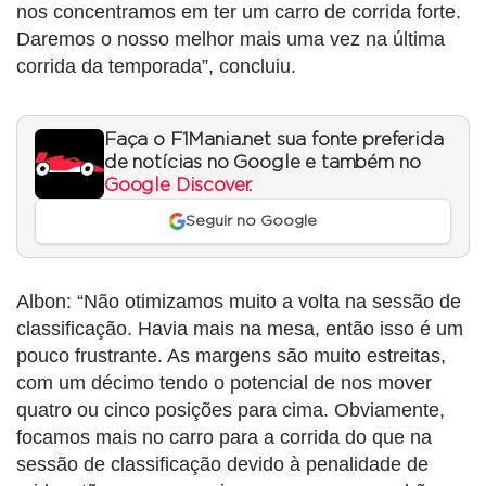
nos concentramos em ter um carro de corrida forte.
Daremos o nosso melhor mais uma vez na última
corrida da temporada”, concluiu.
Faça o F1Mania.net sua fonte preferida
de notícias no Google e também no
Google Discover
.
Seguir no Google
Albon: “Não otimizamos muito a volta na sessão de
classificação. Havia mais na mesa, então isso é um
pouco frustrante. As margens são muito estreitas,
com um décimo tendo o potencial de nos mover
quatro ou cinco posições para cima. Obviamente,
focamos mais no carro para a corrida do que na
sessão de classificação devido à penalidade de