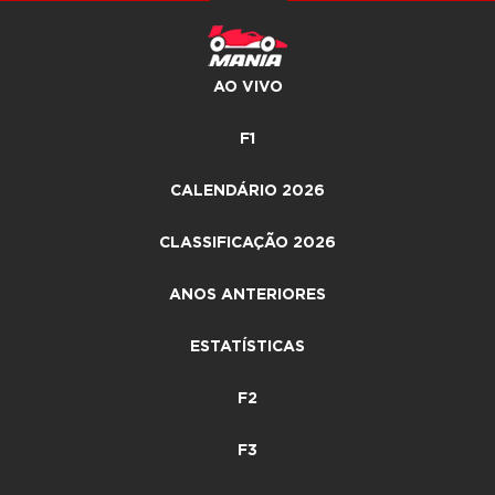
AO VIVO
F1
CALENDÁRIO 2026
CLASSIFICAÇÃO 2026
ANOS ANTERIORES
ESTATÍSTICAS
F2
F3