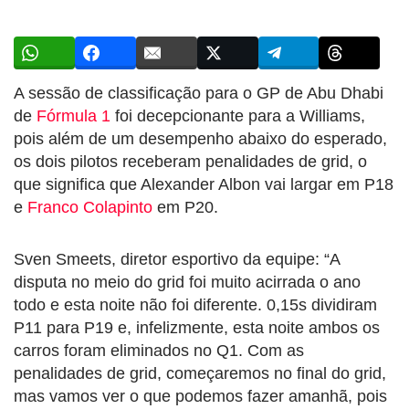
A sessão de classificação para o GP de Abu Dhabi
de
Fórmula 1
foi decepcionante para a Williams,
pois além de um desempenho abaixo do esperado,
os dois pilotos receberam penalidades de grid, o
que significa que Alexander Albon vai largar em P18
e
Franco Colapinto
em P20.
Sven Smeets, diretor esportivo da equipe: “A
disputa no meio do grid foi muito acirrada o ano
todo e esta noite não foi diferente. 0,15s dividiram
P11 para P19 e, infelizmente, esta noite ambos os
carros foram eliminados no Q1. Com as
penalidades de grid, começaremos no final do grid,
mas vamos ver o que podemos fazer amanhã, pois