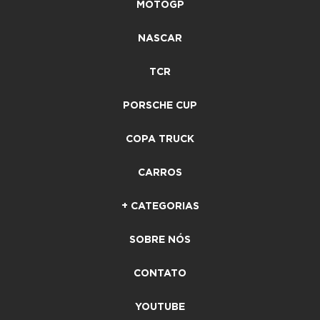
MOTOGP
NASCAR
TCR
PORSCHE CUP
COPA TRUCK
CARROS
+ CATEGORIAS
SOBRE NÓS
CONTATO
YOUTUBE