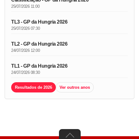
25/07/2026 11:00
TL3 - GP da Hungria 2026
25/07/2026 07:30
TL2 - GP da Hungria 2026
24/07/2026 12:00
TL1 - GP da Hungria 2026
24/07/2026 08:30
Resultados de 2026
Ver outros anos