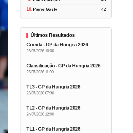
10.
Pierre Gasly
42
Últimos Resultados
Corrida - GP da Hungria 2026
26/07/2026 10:00
Classificação - GP da Hungria 2026
25/07/2026 11:00
TL3 - GP da Hungria 2026
25/07/2026 07:30
TL2 - GP da Hungria 2026
24/07/2026 12:00
TL1 - GP da Hungria 2026