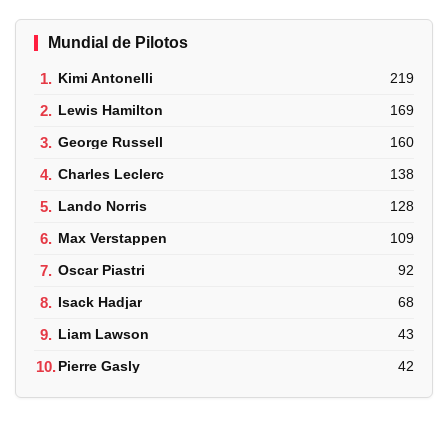
Mundial de Pilotos
1.
Kimi Antonelli
219
2.
Lewis Hamilton
169
3.
George Russell
160
4.
Charles Leclerc
138
5.
Lando Norris
128
6.
Max Verstappen
109
7.
Oscar Piastri
92
8.
Isack Hadjar
68
9.
Liam Lawson
43
10.
Pierre Gasly
42