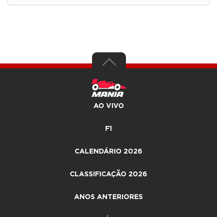
AO VIVO
F1
CALENDÁRIO 2026
CLASSIFICAÇÃO 2026
ANOS ANTERIORES