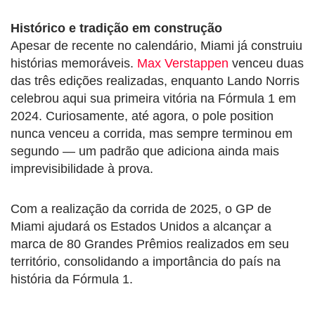
Histórico e tradição em construção
Apesar de recente no calendário, Miami já construiu
histórias memoráveis.
Max Verstappen
venceu duas
das três edições realizadas, enquanto Lando Norris
celebrou aqui sua primeira vitória na Fórmula 1 em
2024. Curiosamente, até agora, o pole position
nunca venceu a corrida, mas sempre terminou em
segundo — um padrão que adiciona ainda mais
imprevisibilidade à prova.
Com a realização da corrida de 2025, o GP de
Miami ajudará os Estados Unidos a alcançar a
marca de 80 Grandes Prêmios realizados em seu
território, consolidando a importância do país na
história da Fórmula 1.