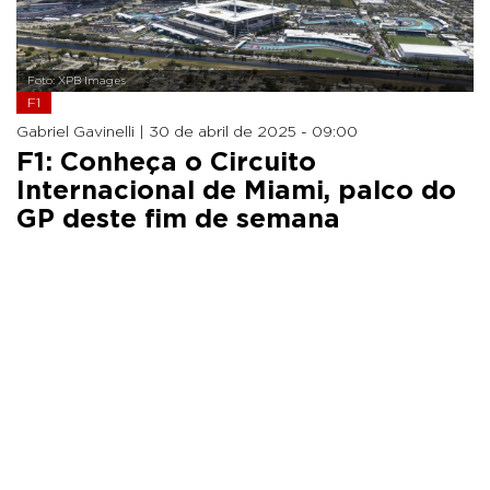
Foto: XPB Images
F1
Gabriel Gavinelli |
30 de abril de 2025 - 09:00
F1: Conheça o Circuito
Internacional de Miami, palco do
GP deste fim de semana