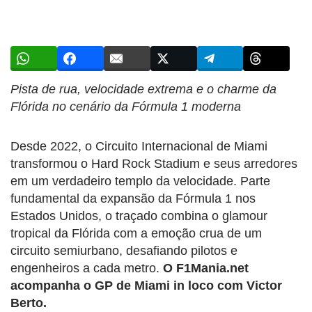
Pista de rua, velocidade extrema e o charme da
Flórida no cenário da Fórmula 1 moderna
Desde 2022, o Circuito Internacional de Miami
transformou o Hard Rock Stadium e seus arredores
em um verdadeiro templo da velocidade. Parte
fundamental da expansão da Fórmula 1 nos
Estados Unidos, o traçado combina o glamour
tropical da Flórida com a emoção crua de um
circuito semiurbano, desafiando pilotos e
engenheiros a cada metro.
O F1Mania.net
acompanha o GP de Miami in loco com Victor
Berto.