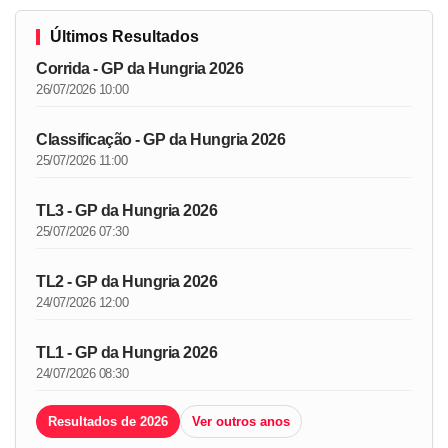
Últimos Resultados
Corrida - GP da Hungria 2026
26/07/2026 10:00
Classificação - GP da Hungria 2026
25/07/2026 11:00
TL3 - GP da Hungria 2026
25/07/2026 07:30
TL2 - GP da Hungria 2026
24/07/2026 12:00
TL1 - GP da Hungria 2026
24/07/2026 08:30
Resultados de 2026
Ver outros anos