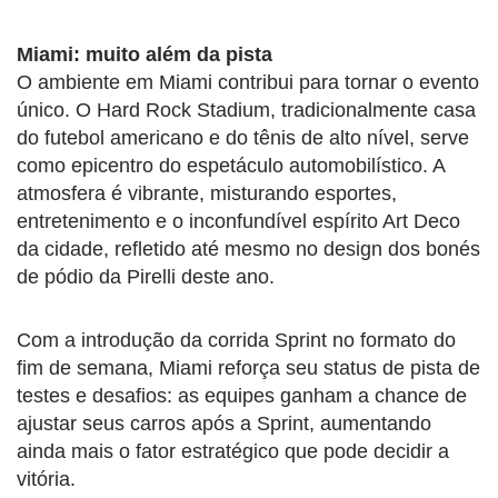
Miami: muito além da pista
O ambiente em Miami contribui para tornar o evento
único. O Hard Rock Stadium, tradicionalmente casa
do futebol americano e do tênis de alto nível, serve
como epicentro do espetáculo automobilístico. A
atmosfera é vibrante, misturando esportes,
entretenimento e o inconfundível espírito Art Deco
da cidade, refletido até mesmo no design dos bonés
de pódio da Pirelli deste ano.
Com a introdução da corrida Sprint no formato do
fim de semana, Miami reforça seu status de pista de
testes e desafios: as equipes ganham a chance de
ajustar seus carros após a Sprint, aumentando
ainda mais o fator estratégico que pode decidir a
vitória.