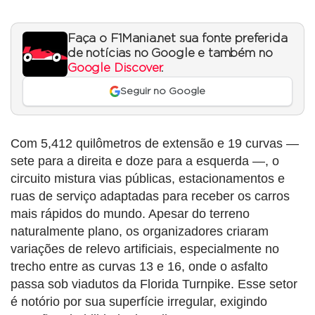
Faça o F1Mania.net sua fonte preferida
de notícias no Google e também no
Google Discover
.
Seguir no Google
Com 5,412 quilômetros de extensão e 19 curvas —
sete para a direita e doze para a esquerda —, o
circuito mistura vias públicas, estacionamentos e
ruas de serviço adaptadas para receber os carros
mais rápidos do mundo. Apesar do terreno
naturalmente plano, os organizadores criaram
variações de relevo artificiais, especialmente no
trecho entre as curvas 13 e 16, onde o asfalto
passa sob viadutos da Florida Turnpike. Esse setor
é notório por sua superfície irregular, exigindo