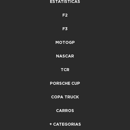
ESTATÍSTICAS
F2
F3
MOTOGP
NASCAR
TCR
PORSCHE CUP
COPA TRUCK
CARROS
+ CATEGORIAS