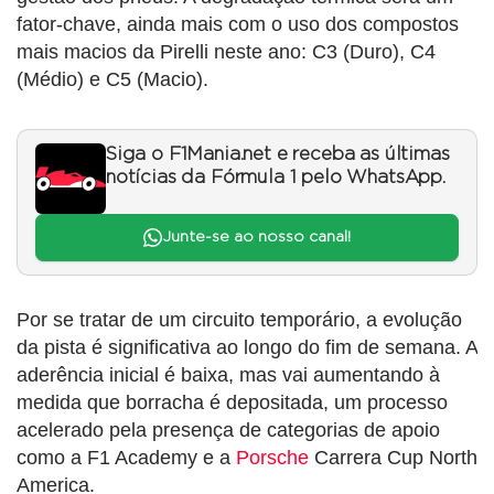
fator-chave, ainda mais com o uso dos compostos
mais macios da Pirelli neste ano: C3 (Duro), C4
(Médio) e C5 (Macio).
Siga o F1Mania.net e receba as últimas
notícias da Fórmula 1 pelo WhatsApp.
Junte-se ao nosso canal!
Por se tratar de um circuito temporário, a evolução
da pista é significativa ao longo do fim de semana. A
aderência inicial é baixa, mas vai aumentando à
medida que borracha é depositada, um processo
acelerado pela presença de categorias de apoio
como a F1 Academy e a
Porsche
Carrera Cup North
America.