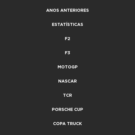
ANOS ANTERIORES
ESTATÍSTICAS
F2
F3
MOTOGP
NASCAR
TCR
PORSCHE CUP
COPA TRUCK