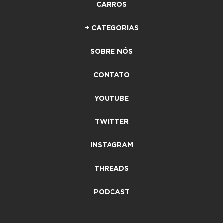
CARROS
+ CATEGORIAS
SOBRE NÓS
CONTATO
YOUTUBE
TWITTER
INSTAGRAM
THREADS
PODCAST