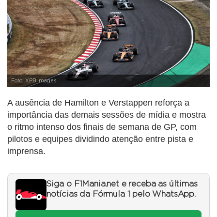
Foto: XPB Images
A ausência de Hamilton e Verstappen reforça a
importância das demais sessões de mídia e mostra
o ritmo intenso dos finais de semana de GP, com
pilotos e equipes dividindo atenção entre pista e
imprensa.
Siga o F1Mania.net e receba as últimas
notícias da Fórmula 1 pelo WhatsApp.