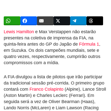
Lewis Hamilton
e Max Verstappen não estarão
presentes na coletiva de imprensa da FIA, na
quinta-feira antes do GP do Japão de
Fórmula 1
,
em Suzuka. Os dois campeões mundiais, sete e
quatro vezes, respectivamente, cumprirão outros
compromissos com a mídia.
A FIA divulgou a lista de pilotos que irão participar
da tradicional sessão pré-corrida. O primeiro grupo
contará com
Franco Colapinto
(Alpine), Lance Stroll
(Aston Martin) e Charles Leclerc (Ferrari). Em
seguida será a vez de Oliver Bearman (Haas),
Lando Norris (McLaren) e Liam Lawson (Racing