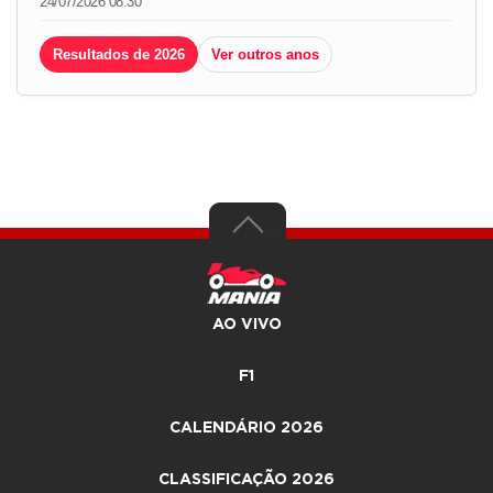
24/07/2026 08:30
Resultados de 2026
Ver outros anos
AO VIVO
F1
CALENDÁRIO 2026
CLASSIFICAÇÃO 2026