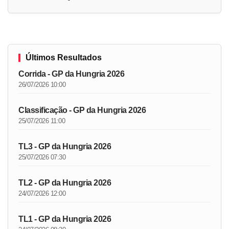
Últimos Resultados
Corrida - GP da Hungria 2026
26/07/2026 10:00
Classificação - GP da Hungria 2026
25/07/2026 11:00
TL3 - GP da Hungria 2026
25/07/2026 07:30
TL2 - GP da Hungria 2026
24/07/2026 12:00
TL1 - GP da Hungria 2026