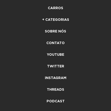
CARROS
+ CATEGORIAS
SOBRE NÓS
CONTATO
YOUTUBE
TWITTER
INSTAGRAM
THREADS
PODCAST