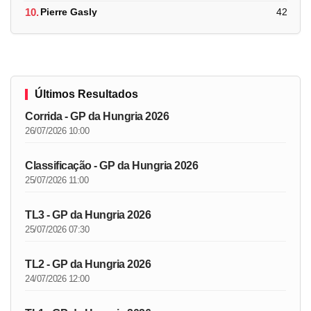
10.
Pierre Gasly
42
Últimos Resultados
Corrida - GP da Hungria 2026
26/07/2026 10:00
Classificação - GP da Hungria 2026
25/07/2026 11:00
TL3 - GP da Hungria 2026
25/07/2026 07:30
TL2 - GP da Hungria 2026
24/07/2026 12:00