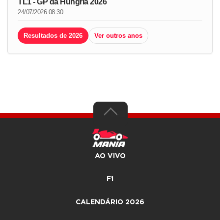
TL1 - GP da Hungria 2026
24/07/2026 08:30
Resultados de 2026
Ver outros anos
AO VIVO
F1
CALENDÁRIO 2026