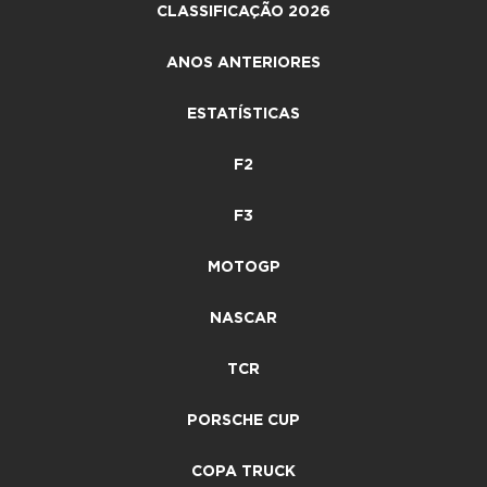
CLASSIFICAÇÃO 2026
ANOS ANTERIORES
ESTATÍSTICAS
F2
F3
MOTOGP
NASCAR
TCR
PORSCHE CUP
COPA TRUCK