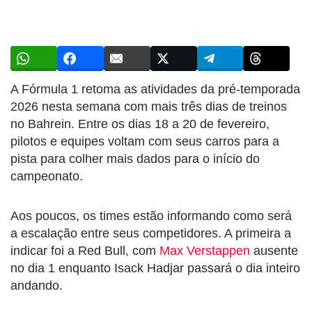
A Fórmula 1 retoma as atividades da pré-temporada
2026 nesta semana com mais três dias de treinos
no Bahrein. Entre os dias 18 a 20 de fevereiro,
pilotos e equipes voltam com seus carros para a
pista para colher mais dados para o início do
campeonato.
Aos poucos, os times estão informando como será
a escalação entre seus competidores. A primeira a
indicar foi a Red Bull, com
Max Verstappen
ausente
no dia 1 enquanto Isack Hadjar passará o dia inteiro
andando.