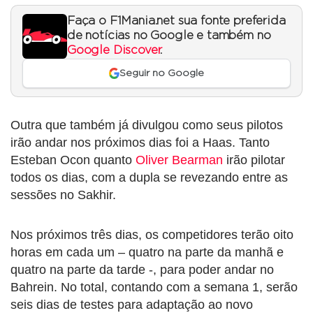
Faça o F1Mania.net sua fonte preferida
de notícias no Google e também no
Google Discover
.
Seguir no Google
Outra que também já divulgou como seus pilotos
irão andar nos próximos dias foi a Haas. Tanto
Esteban Ocon quanto
Oliver Bearman
irão pilotar
todos os dias, com a dupla se revezando entre as
sessões no Sakhir.
Nos próximos três dias, os competidores terão oito
horas em cada um – quatro na parte da manhã e
quatro na parte da tarde -, para poder andar no
Bahrein. No total, contando com a semana 1, serão
seis dias de testes para adaptação ao novo