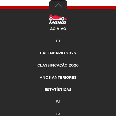
AO VIVO
F1
CALENDÁRIO 2026
CLASSIFICAÇÃO 2026
ANOS ANTERIORES
ESTATÍSTICAS
F2
F3