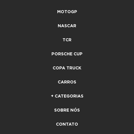
MOTOGP
NASCAR
TCR
PORSCHE CUP
COPA TRUCK
CARROS
+ CATEGORIAS
SOBRE NÓS
CONTATO