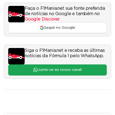
Faça o F1Mania.net sua fonte preferida
de notícias no Google e também no
Google Discover
.
Seguir no Google
Siga o F1Mania.net e receba as últimas
notícias da Fórmula 1 pelo WhatsApp.
Junte-se ao nosso canal!