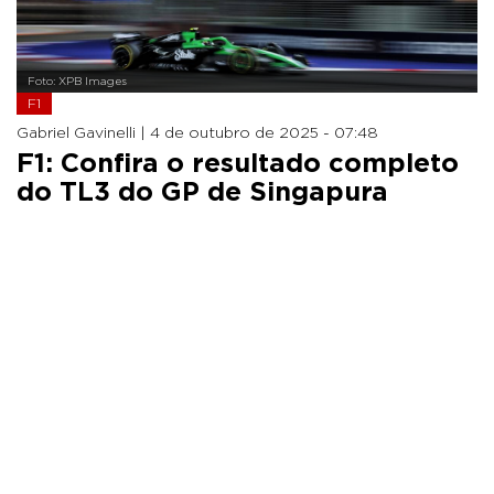
Foto: XPB Images
F1
Gabriel Gavinelli |
4 de outubro de 2025 - 07:48
F1: Confira o resultado completo
do TL3 do GP de Singapura