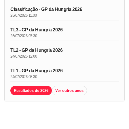
Classificação - GP da Hungria 2026
25/07/2026 11:00
TL3 - GP da Hungria 2026
25/07/2026 07:30
TL2 - GP da Hungria 2026
24/07/2026 12:00
TL1 - GP da Hungria 2026
24/07/2026 08:30
Resultados de 2026
Ver outros anos