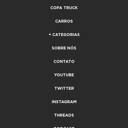
COPA TRUCK
CARROS
+ CATEGORIAS
SOBRE NÓS
CONTATO
YOUTUBE
TWITTER
INSTAGRAM
THREADS