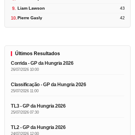
9.
Liam Lawson
43
10.
Pierre Gasly
42
Últimos Resultados
Corrida - GP da Hungria 2026
26/07/2026 10:00
Classificação - GP da Hungria 2026
25/07/2026 11:00
TL3 - GP da Hungria 2026
25/07/2026 07:30
TL2 - GP da Hungria 2026
24/07/2026 12:00