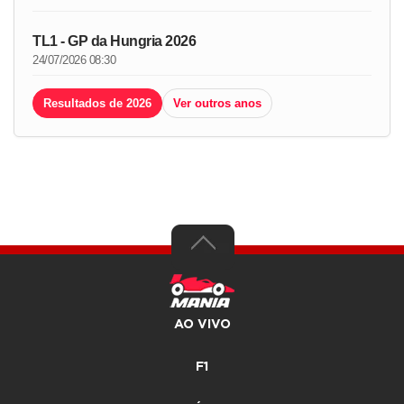
TL1 - GP da Hungria 2026
24/07/2026 08:30
Resultados de 2026
Ver outros anos
AO VIVO
F1