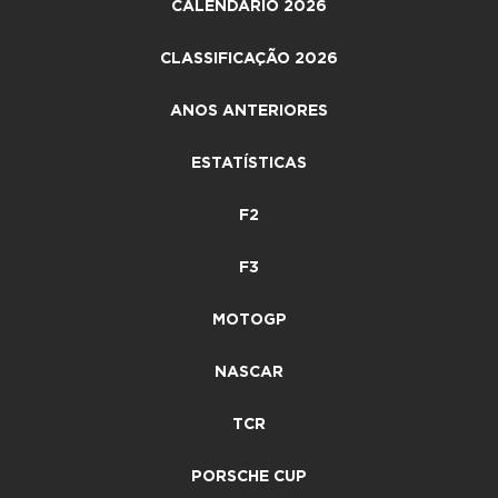
CALENDÁRIO 2026
CLASSIFICAÇÃO 2026
ANOS ANTERIORES
ESTATÍSTICAS
F2
F3
MOTOGP
NASCAR
TCR
PORSCHE CUP