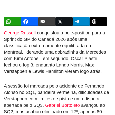
George Russell
conquistou a pole-position para a
Sprint do GP do Canadá 2026 após uma
classificação extremamente equilibrada em
Montreal, liderando uma dobradinha da Mercedes
com Kimi Antonelli em segundo. Oscar Piastri
fechou o top 3, enquanto Lando Norris, Max
Verstappen e Lewis Hamilton vieram logo atrás.
A sessão foi marcada pelo acidente de Fernando
Alonso no SQ1, bandeira vermelha, dificuldades de
Verstappen com limites de pista e uma disputa
apertada pelo SQ3.
Gabriel Bortoleto
avançou ao
SQ2, mas acabou eliminado em 12º, apenas 80