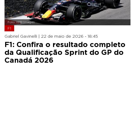
Foto: XPB Images
F1
Gabriel Gavinelli |
22 de maio de 2026 - 18:45
F1: Confira o resultado completo
da Qualificação Sprint do GP do
Canadá 2026