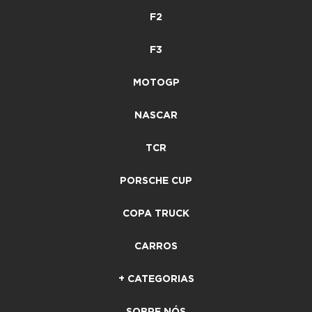
F2
F3
MOTOGP
NASCAR
TCR
PORSCHE CUP
COPA TRUCK
CARROS
+ CATEGORIAS
SOBRE NÓS