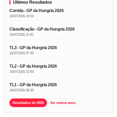
Últimos Resultados
Corrida - GP da Hungria 2026
26/07/2026 10:00
Classificação - GP da Hungria 2026
25/07/2026 11:00
TL3 - GP da Hungria 2026
25/07/2026 07:30
TL2 - GP da Hungria 2026
24/07/2026 12:00
TL1 - GP da Hungria 2026
24/07/2026 08:30
Resultados de 2026
Ver outros anos