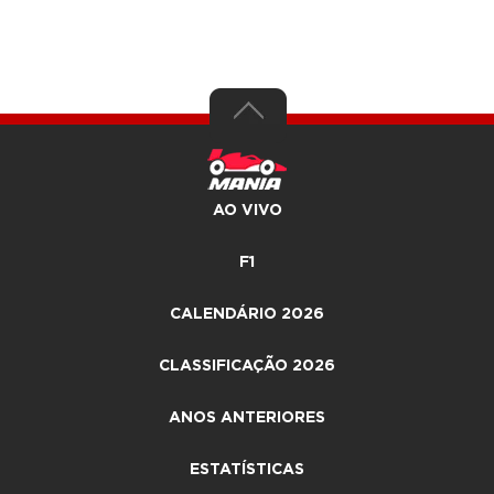
AO VIVO
F1
CALENDÁRIO 2026
CLASSIFICAÇÃO 2026
ANOS ANTERIORES
ESTATÍSTICAS