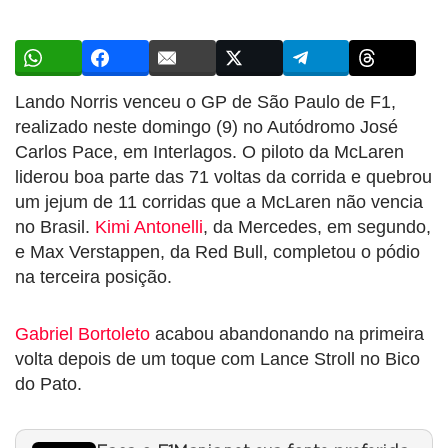
Lando Norris venceu o GP de São Paulo de F1,
realizado neste domingo (9) no Autódromo José
Carlos Pace, em Interlagos. O piloto da McLaren
liderou boa parte das 71 voltas da corrida e quebrou
um jejum de 11 corridas que a McLaren não vencia
no Brasil.
Kimi Antonelli
, da Mercedes, em segundo,
e Max Verstappen, da Red Bull, completou o pódio
na terceira posição.
Gabriel Bortoleto
acabou abandonando na primeira
volta depois de um toque com Lance Stroll no Bico
do Pato.