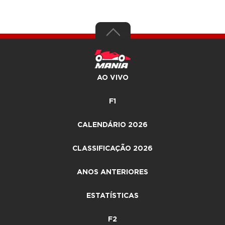
AO VIVO
F1
CALENDÁRIO 2026
CLASSIFICAÇÃO 2026
ANOS ANTERIORES
ESTATÍSTICAS
F2