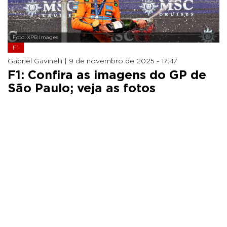
Foto: XPB Images
F1
Gabriel Gavinelli |
9 de novembro de 2025 - 17:47
F1: Confira as imagens do GP de
São Paulo; veja as fotos