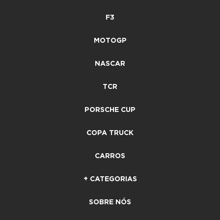
F3
MOTOGP
NASCAR
TCR
PORSCHE CUP
COPA TRUCK
CARROS
+ CATEGORIAS
SOBRE NÓS