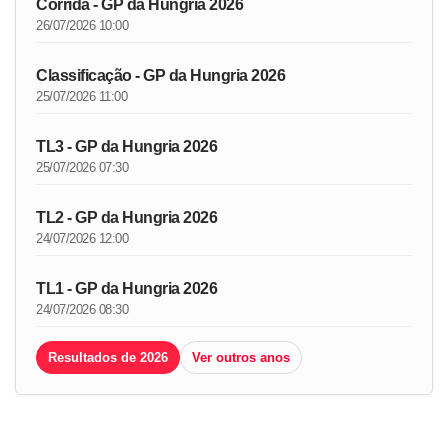
Corrida - GP da Hungria 2026
26/07/2026 10:00
Classificação - GP da Hungria 2026
25/07/2026 11:00
TL3 - GP da Hungria 2026
25/07/2026 07:30
TL2 - GP da Hungria 2026
24/07/2026 12:00
TL1 - GP da Hungria 2026
24/07/2026 08:30
Resultados de 2026
Ver outros anos