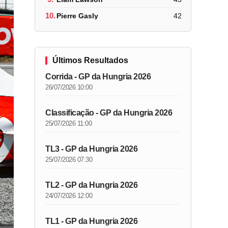
10.
Pierre Gasly
42
Últimos Resultados
Corrida - GP da Hungria 2026
26/07/2026 10:00
Classificação - GP da Hungria 2026
25/07/2026 11:00
TL3 - GP da Hungria 2026
25/07/2026 07:30
TL2 - GP da Hungria 2026
24/07/2026 12:00
TL1 - GP da Hungria 2026