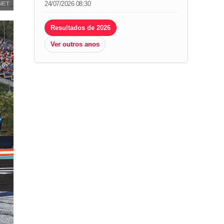
24/07/2026 08:30
NET
Resultados de 2026
Ver outros anos