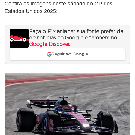
Confira as imagens deste sábado do GP dos
Estados Unidos 2025:
Faça o F1Mania.net sua fonte preferida
de notícias no Google e também no
Google Discover
.
Seguir no Google