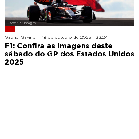
Foto: XPB Images
F1
Gabriel Gavinelli |
18 de outubro de 2025 - 22:24
F1: Confira as imagens deste
sábado do GP dos Estados Unidos
2025