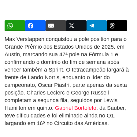
Max Verstappen conquistou a pole position para o
Grande Prêmio dos Estados Unidos de 2025, em
Austin, marcando sua 47ª pole na Fórmula 1 e
confirmando o domínio do fim de semana após
vencer também a Sprint. O tetracampeão largará à
frente de Lando Norris, enquanto o líder do
campeonato, Oscar Piastri, parte apenas da sexta
posição. Charles Leclerc e George Russell
completam a segunda fila, seguidos por Lewis
Hamilton em quinto.
Gabriel Bortoleto
, da Sauber,
teve dificuldades e foi eliminado ainda no Q1,
largando em 16º no Circuito das Américas.