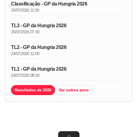
Classificação - GP da Hungria 2026
25/07/2026 11:00
TL3 - GP da Hungria 2026
25/07/2026 07:30
TL2 - GP da Hungria 2026
24/07/2026 12:00
TL1 - GP da Hungria 2026
24/07/2026 08:30
Resultados de 2026
Ver outros anos