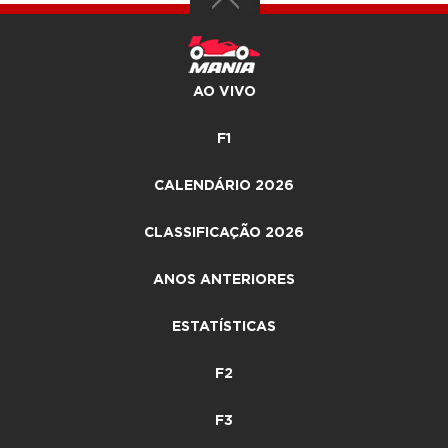
AO VIVO
F1
CALENDÁRIO 2026
CLASSIFICAÇÃO 2026
ANOS ANTERIORES
ESTATÍSTICAS
F2
F3