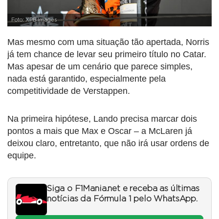
Foto: XPB Images
Mas mesmo com uma situação tão apertada, Norris
já tem chance de levar seu primeiro título no Catar.
Mas apesar de um cenário que parece simples,
nada está garantido, especialmente pela
competitividade de Verstappen.
Na primeira hipótese, Lando precisa marcar dois
pontos a mais que Max e Oscar – a McLaren já
deixou claro, entretanto, que não irá usar ordens de
equipe.
Siga o F1Mania.net e receba as últimas
notícias da Fórmula 1 pelo WhatsApp.