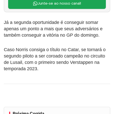
Junte-se ao nosso canal!
Já a segunda oportunidade é conseguir somar
apenas um ponto a mais que seus adversários e
também conseguir a vitória no GP do domingo.
Caso Norris consiga o título no Catar, se tornará o
segundo piloto a ser coroado campeão no circuito
de Lusail, com o primeiro sendo Verstappen na
temporada 2023.
Próxima Corrida