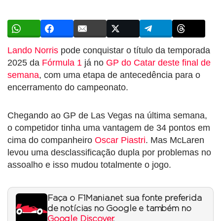
Lando Norris
pode conquistar o título da temporada
2025 da
Fórmula 1
já no
GP do Catar deste final de
semana
, com uma etapa de antecedência para o
encerramento do campeonato.
Chegando ao GP de Las Vegas na última semana,
o competidor tinha uma vantagem de 34 pontos em
cima do companheiro
Oscar Piastri
. Mas McLaren
levou uma desclassificação dupla por problemas no
assoalho e isso mudou totalmente o jogo.
Faça o F1Mania.net sua fonte preferida
de notícias no Google e também no
Google Discover
.