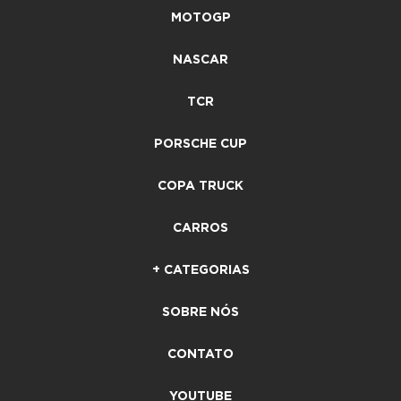
MOTOGP
NASCAR
TCR
PORSCHE CUP
COPA TRUCK
CARROS
+ CATEGORIAS
SOBRE NÓS
CONTATO
YOUTUBE