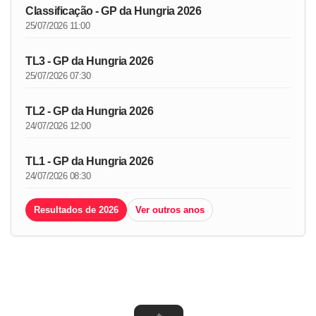
Classificação - GP da Hungria 2026
25/07/2026 11:00
TL3 - GP da Hungria 2026
25/07/2026 07:30
TL2 - GP da Hungria 2026
24/07/2026 12:00
TL1 - GP da Hungria 2026
24/07/2026 08:30
Resultados de 2026
Ver outros anos