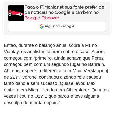
Faça o F1Mania.net sua fonte preferida
de notícias no Google e também no
Google Discover
.
Seguir no Google
Então, durante o balanço anual sobre a F1 no
Viaplay, os analistas falaram sobre o caso. Albers
começou com “primeiro, ainda achava que Pérez
começou bem com um segundo lugar no Bahrein.
Ah, não, espere, a diferença com Max [Verstappen]
de 22s”. Coronel continuou dizendo “ele causou
tanto dano e sem sucesso. Quase levou Max
embora em Miami e rodou em Silverstone. Quantas
vezes ficou no Q1? E que parou e teve alguma
desculpa de merda depois.”