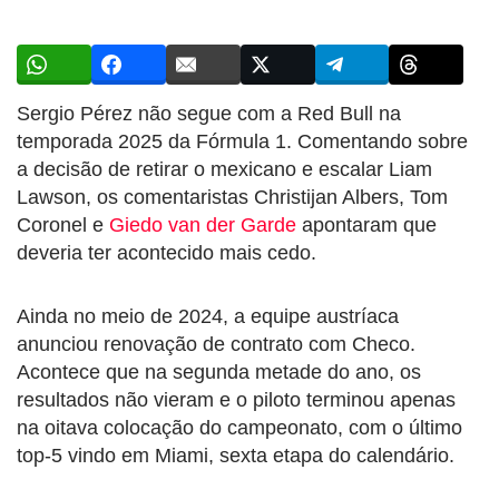
Sergio Pérez não segue com a Red Bull na
temporada 2025 da Fórmula 1. Comentando sobre
a decisão de retirar o mexicano e escalar Liam
Lawson, os comentaristas Christijan Albers, Tom
Coronel e
Giedo van der Garde
apontaram que
deveria ter acontecido mais cedo.
Ainda no meio de 2024, a equipe austríaca
anunciou renovação de contrato com Checo.
Acontece que na segunda metade do ano, os
resultados não vieram e o piloto terminou apenas
na oitava colocação do campeonato, com o último
top-5 vindo em Miami, sexta etapa do calendário.