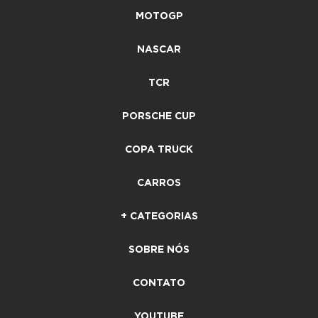
MOTOGP
NASCAR
TCR
PORSCHE CUP
COPA TRUCK
CARROS
+ CATEGORIAS
SOBRE NÓS
CONTATO
YOUTUBE