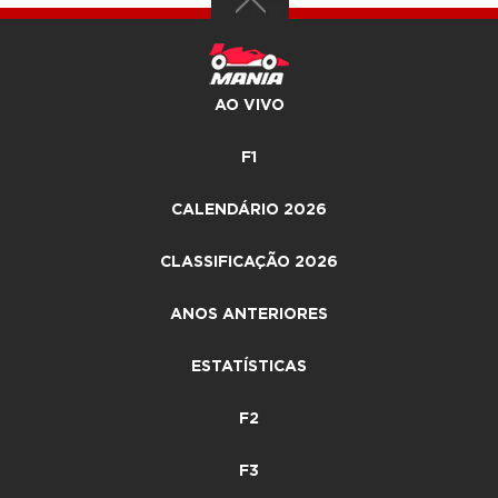
AO VIVO
F1
CALENDÁRIO 2026
CLASSIFICAÇÃO 2026
ANOS ANTERIORES
ESTATÍSTICAS
F2
F3