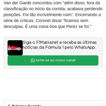
Van der Garde concordou com “além disso, fora da
classificação no início da corrida, acabava perdendo
posições. Foi tão incrivelmente ruim”. Encerrando a
série de críticas, Coronel disse “ficamos sem
desculpas. É uma coisa boa que Perez se foi.”
Siga o F1Mania.net e receba as últimas
notícias da Fórmula 1 pelo WhatsApp.
Junte-se ao nosso canal!