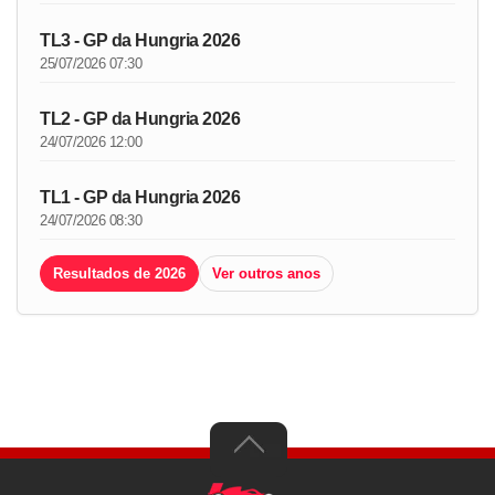
TL3 - GP da Hungria 2026
25/07/2026 07:30
TL2 - GP da Hungria 2026
24/07/2026 12:00
TL1 - GP da Hungria 2026
24/07/2026 08:30
Resultados de 2026
Ver outros anos