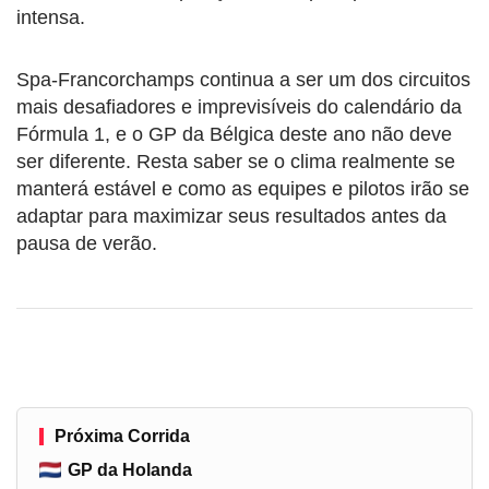
intensa.
Spa-Francorchamps continua a ser um dos circuitos
mais desafiadores e imprevisíveis do calendário da
Fórmula 1, e o GP da Bélgica deste ano não deve
ser diferente. Resta saber se o clima realmente se
manterá estável e como as equipes e pilotos irão se
adaptar para maximizar seus resultados antes da
pausa de verão.
Próxima Corrida
GP da Holanda