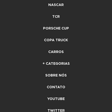
NASCAR
TCR
PORSCHE CUP
COPA TRUCK
CARROS
+ CATEGORIAS
SOBRE NÓS
CONTATO
YOUTUBE
TWITTER