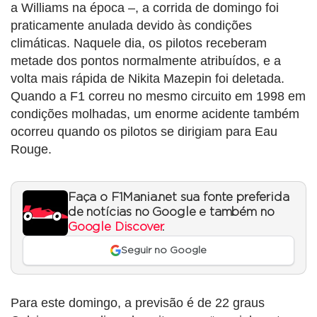
a Williams na época –, a corrida de domingo foi
praticamente anulada devido às condições
climáticas. Naquele dia, os pilotos receberam
metade dos pontos normalmente atribuídos, e a
volta mais rápida de Nikita Mazepin foi deletada.
Quando a F1 correu no mesmo circuito em 1998 em
condições molhadas, um enorme acidente também
ocorreu quando os pilotos se dirigiam para Eau
Rouge.
Faça o F1Mania.net sua fonte preferida
de notícias no Google e também no
Google Discover
.
Seguir no Google
Para este domingo, a previsão é de 22 graus