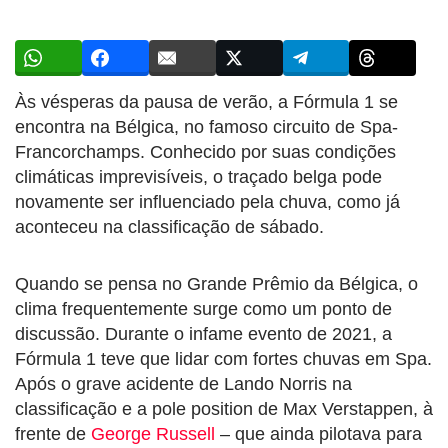
Às vésperas da pausa de verão, a Fórmula 1 se
encontra na Bélgica, no famoso circuito de Spa-
Francorchamps. Conhecido por suas condições
climáticas imprevisíveis, o traçado belga pode
novamente ser influenciado pela chuva, como já
aconteceu na classificação de sábado.
Quando se pensa no Grande Prêmio da Bélgica, o
clima frequentemente surge como um ponto de
discussão. Durante o infame evento de 2021, a
Fórmula 1 teve que lidar com fortes chuvas em Spa.
Após o grave acidente de Lando Norris na
classificação e a pole position de Max Verstappen, à
frente de
George Russell
– que ainda pilotava para