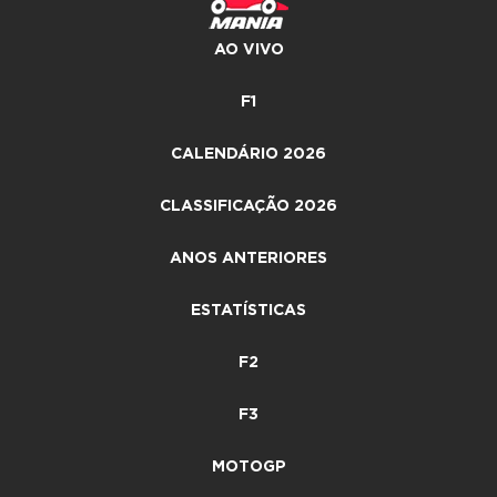
AO VIVO
F1
CALENDÁRIO 2026
CLASSIFICAÇÃO 2026
ANOS ANTERIORES
ESTATÍSTICAS
F2
F3
MOTOGP