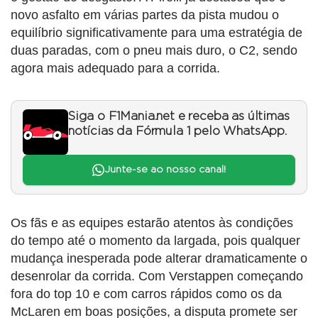
novo asfalto em várias partes da pista mudou o
equilíbrio significativamente para uma estratégia de
duas paradas, com o pneu mais duro, o C2, sendo
agora mais adequado para a corrida.
Siga o F1Mania.net e receba as últimas
notícias da Fórmula 1 pelo WhatsApp.
Junte-se ao nosso canal!
Os fãs e as equipes estarão atentos às condições
do tempo até o momento da largada, pois qualquer
mudança inesperada pode alterar dramaticamente o
desenrolar da corrida. Com Verstappen começando
fora do top 10 e com carros rápidos como os da
McLaren em boas posições, a disputa promete ser