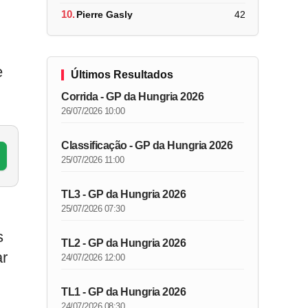
10.
Pierre Gasly
42
e
Últimos Resultados
Corrida - GP da Hungria 2026
26/07/2026 10:00
Classificação - GP da Hungria 2026
25/07/2026 11:00
TL3 - GP da Hungria 2026
25/07/2026 07:30
s
TL2 - GP da Hungria 2026
ar
24/07/2026 12:00
TL1 - GP da Hungria 2026
24/07/2026 08:30