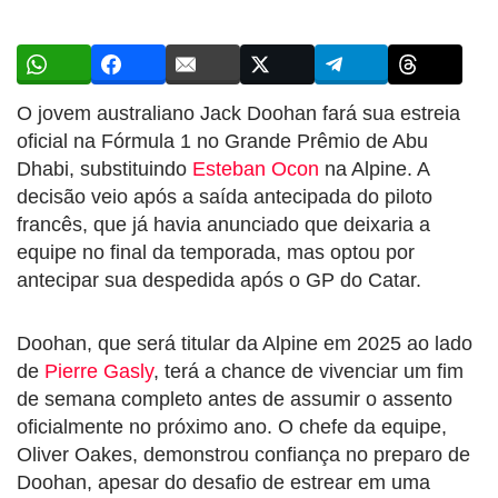
O jovem australiano Jack Doohan fará sua estreia
oficial na Fórmula 1 no Grande Prêmio de Abu
Dhabi, substituindo
Esteban Ocon
na Alpine. A
decisão veio após a saída antecipada do piloto
francês, que já havia anunciado que deixaria a
equipe no final da temporada, mas optou por
antecipar sua despedida após o GP do Catar.
Doohan, que será titular da Alpine em 2025 ao lado
de
Pierre Gasly
, terá a chance de vivenciar um fim
de semana completo antes de assumir o assento
oficialmente no próximo ano. O chefe da equipe,
Oliver Oakes, demonstrou confiança no preparo de
Doohan, apesar do desafio de estrear em uma