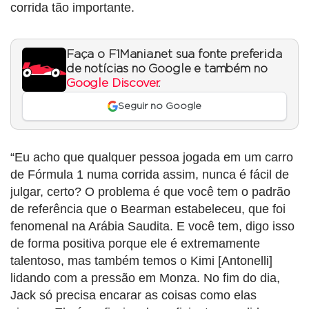
corrida tão importante.
Faça o F1Mania.net sua fonte preferida
de notícias no Google e também no
Google Discover
.
Seguir no Google
“Eu acho que qualquer pessoa jogada em um carro
de Fórmula 1 numa corrida assim, nunca é fácil de
julgar, certo? O problema é que você tem o padrão
de referência que o Bearman estabeleceu, que foi
fenomenal na Arábia Saudita. E você tem, digo isso
de forma positiva porque ele é extremamente
talentoso, mas também temos o Kimi [Antonelli]
lidando com a pressão em Monza. No fim do dia,
Jack só precisa encarar as coisas como elas