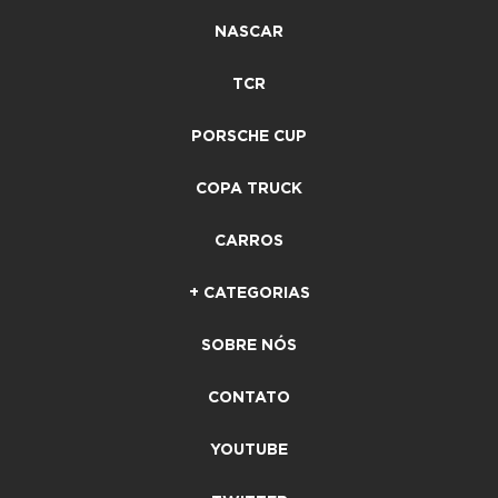
NASCAR
TCR
PORSCHE CUP
COPA TRUCK
CARROS
+ CATEGORIAS
SOBRE NÓS
CONTATO
YOUTUBE