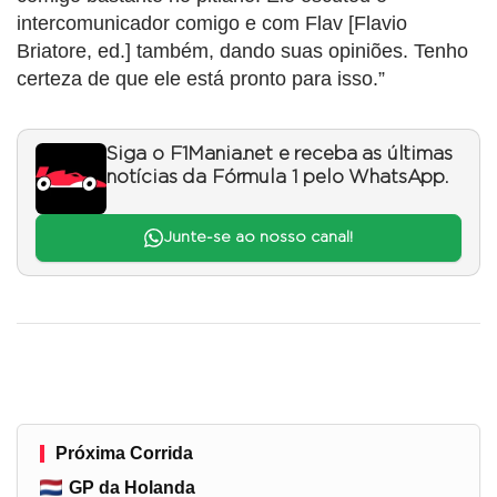
intercomunicador comigo e com Flav [Flavio
Briatore, ed.] também, dando suas opiniões. Tenho
certeza de que ele está pronto para isso.”
Siga o F1Mania.net e receba as últimas
notícias da Fórmula 1 pelo WhatsApp.
Junte-se ao nosso canal!
Próxima Corrida
GP da Holanda