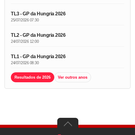
TL3 - GP da Hungria 2026
25/07/2026 07:30
TL2 - GP da Hungria 2026
24/07/2026 12:00
TL1 - GP da Hungria 2026
24/07/2026 08:30
Resultados de 2026
Ver outros anos